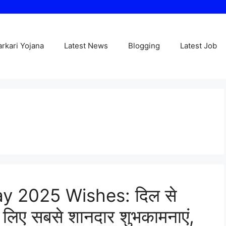
arkari Yojana
Latest News
Blogging
Latest Job
y 2025 Wishes: दिल से
 के लिए सबसे शानदार शुभकामनाएं,