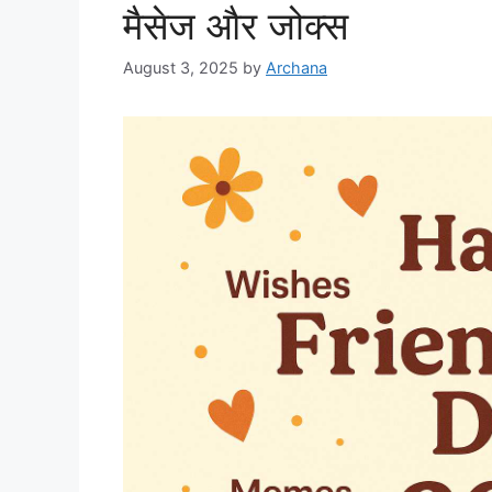
मैसेज और जोक्स
August 3, 2025
by
Archana