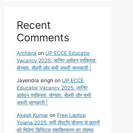
Recent
Comments
Archana
on
UP ECCE Educator
Vacancy 2025: जानिए आवेदन प्रक्रिया,
योग्यता, सैलरी और सभी जरूरी जानकारी |
Jayendra singh
on
UP ECCE
Educator Vacancy 2025: जानिए
आवेदन प्रक्रिया, योग्यता, सैलरी और सभी
जरूरी जानकारी |
Akash Kumar
on
Free Laptop
Yojana 2025: फ्री लैपटॉप योजना से छात्रों
को मिलेगा डिजिटल सशक्तिकरण का तोहफा