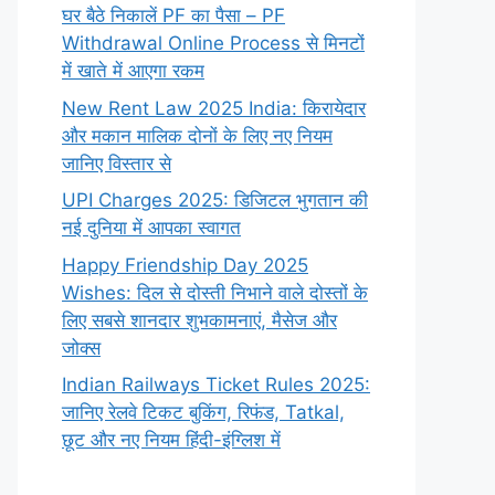
घर बैठे निकालें PF का पैसा – PF
Withdrawal Online Process से मिनटों
में खाते में आएगा रकम
New Rent Law 2025 India: किरायेदार
और मकान मालिक दोनों के लिए नए नियम
जानिए विस्तार से
UPI Charges 2025: डिजिटल भुगतान की
नई दुनिया में आपका स्वागत
Happy Friendship Day 2025
Wishes: दिल से दोस्ती निभाने वाले दोस्‍तों के
लिए सबसे शानदार शुभकामनाएं, मैसेज और
जोक्स
Indian Railways Ticket Rules 2025:
जानिए रेलवे टिकट बुकिंग, रिफंड, Tatkal,
छूट और नए नियम हिंदी-इंग्लिश में