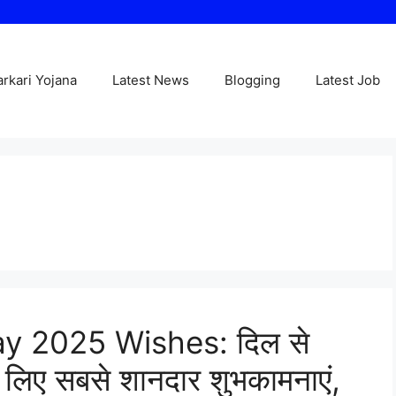
arkari Yojana
Latest News
Blogging
Latest Job
y 2025 Wishes: दिल से
 के लिए सबसे शानदार शुभकामनाएं,