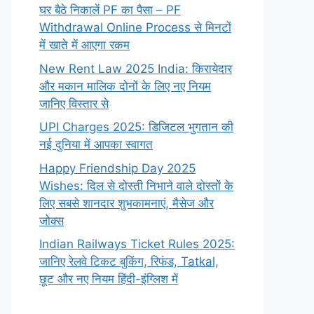
घर बैठे निकालें PF का पैसा – PF
Withdrawal Online Process से मिनटों
में खाते में आएगा रकम
New Rent Law 2025 India: किरायेदार
और मकान मालिक दोनों के लिए नए नियम
जानिए विस्तार से
UPI Charges 2025: डिजिटल भुगतान की
नई दुनिया में आपका स्वागत
Happy Friendship Day 2025
Wishes: दिल से दोस्ती निभाने वाले दोस्‍तों के
लिए सबसे शानदार शुभकामनाएं, मैसेज और
जोक्स
Indian Railways Ticket Rules 2025:
जानिए रेलवे टिकट बुकिंग, रिफंड, Tatkal,
छूट और नए नियम हिंदी-इंग्लिश में