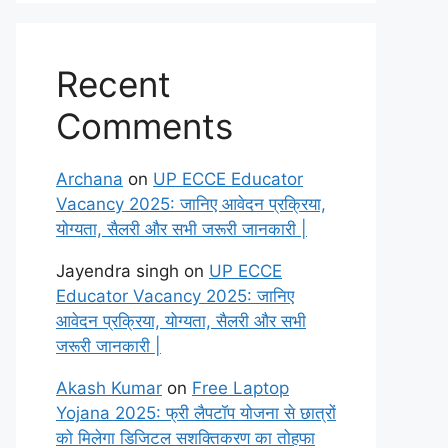
Recent
Comments
Archana
on
UP ECCE Educator
Vacancy 2025: जानिए आवेदन प्रक्रिया,
योग्यता, सैलरी और सभी जरूरी जानकारी |
Jayendra singh
on
UP ECCE
Educator Vacancy 2025: जानिए
आवेदन प्रक्रिया, योग्यता, सैलरी और सभी
जरूरी जानकारी |
Akash Kumar
on
Free Laptop
Yojana 2025: फ्री लैपटॉप योजना से छात्रों
को मिलेगा डिजिटल सशक्तिकरण का तोहफा