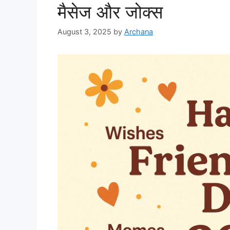
मैसेज और जोक्स
August 3, 2025
by
Archana