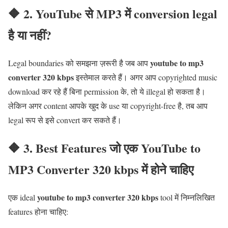
🔶 2. YouTube से MP3 में conversion legal
है या नहीं?
youtube to mp3
Legal boundaries को समझना ज़रूरी है जब आप
converter 320 kbps
इस्तेमाल करते हैं। अगर आप copyrighted music
download कर रहे हैं बिना permission के, तो ये illegal हो सकता है।
लेकिन अगर content आपके खुद के use या copyright-free है, तब आप
legal रूप से इसे convert कर सकते हैं।
🔶 3. Best Features जो एक YouTube to
MP3 Converter 320 kbps में होने चाहिए
youtube to mp3 converter 320 kbps
एक ideal
tool में निम्नलिखित
features होना चाहिए: