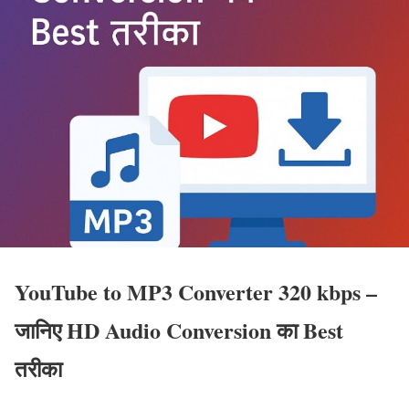
YouTube to MP3 Converter 320 kbps –
जानिए HD Audio Conversion का Best
तरीका