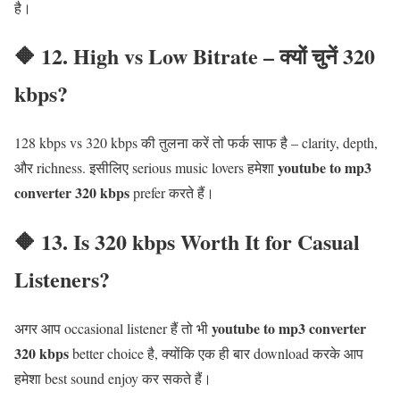
है।
🔶 12. High vs Low Bitrate – क्यों चुनें 320
kbps?
128 kbps vs 320 kbps की तुलना करें तो फर्क साफ है – clarity, depth,
youtube to mp3
और richness. इसीलिए serious music lovers हमेशा
converter 320 kbps
prefer करते हैं।
🔶 13. Is 320 kbps Worth It for Casual
Listeners?
youtube to mp3 converter
अगर आप occasional listener हैं तो भी
320 kbps
better choice है, क्योंकि एक ही बार download करके आप
हमेशा best sound enjoy कर सकते हैं।