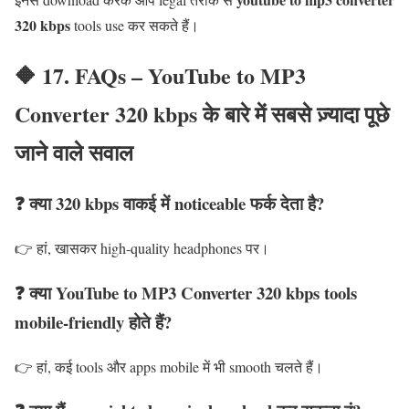
320 kbps
tools use कर सकते हैं।
🔶 17. FAQs – YouTube to MP3
Converter 320 kbps के बारे में सबसे ज़्यादा पूछे
जाने वाले सवाल
❓ क्या 320 kbps वाकई में noticeable फर्क देता है?
👉 हां, खासकर high-quality headphones पर।
❓ क्या YouTube to MP3 Converter 320 kbps tools
mobile-friendly होते हैं?
👉 हां, कई tools और apps mobile में भी smooth चलते हैं।