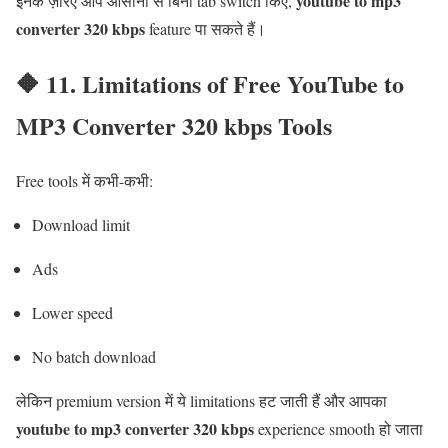
youtube to mp3
इनके ज़रिए आप आसानी से बिना tab switch किए,
converter 320 kbps
feature पा सकते हैं।
🔶 11. Limitations of Free YouTube to
MP3 Converter 320 kbps Tools
Free tools में कभी-कभी:
Download limit
Ads
Lower speed
No batch download
लेकिन premium version में ये limitations हट जाती हैं और आपका
youtube to mp3 converter 320 kbps
experience smooth हो जाता