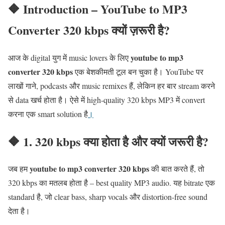
🔶 Introduction – YouTube to MP3
Converter 320 kbps क्यों ज़रूरी है?
youtube to mp3
आज के digital युग में music lovers के लिए
converter 320 kbps
एक बेशकीमती टूल बन चुका है। YouTube पर
लाखों गाने, podcasts और music remixes हैं, लेकिन हर बार stream करने
से data खर्च होता है। ऐसे में high-quality 320 kbps MP3 में convert
करना एक smart solution है
।
🔶 1. 320 kbps क्या होता है और क्यों जरूरी है?
youtube to mp3 converter 320 kbps
जब हम
की बात करते हैं, तो
320 kbps का मतलब होता है – best quality MP3 audio. यह bitrate एक
standard है, जो clear bass, sharp vocals और distortion-free sound
देता है।