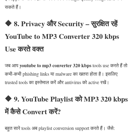
सकते हैं।
🔶 8. Privacy और Security – सुरक्षित रहें
YouTube to MP3 Converter 320 kbps
Use करते वक्त
youtube to mp3 converter 320 kbps
जब आप
tools use करते हैं तो
कभी-कभी phishing links या malware का खतरा होता है। इसलिए
trusted tools का इस्तेमाल करें और antivirus को active रखें।
🔶 9. YouTube Playlist को MP3 320 kbps
में कैसे Convert करें?
बहुत सारे tools अब playlist conversion support करते हैं। जैसे: