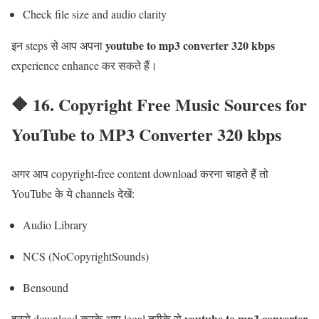
Check file size and audio clarity
youtube to mp3 converter 320 kbps
इन steps से आप अपना
experience enhance कर सकते हैं।
🔶 16. Copyright Free Music Sources for
YouTube to MP3 Converter 320 kbps
अगर आप copyright-free content download करना चाहते हैं तो
YouTube के ये channels देखें:
Audio Library
NCS (NoCopyrightSounds)
Bensound
youtube to mp3 converter
इनसे download करके आप legal तरीके से