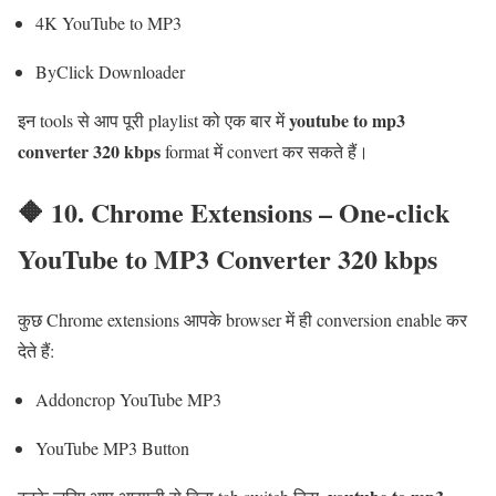
4K YouTube to MP3
ByClick Downloader
youtube to mp3
इन tools से आप पूरी playlist को एक बार में
converter 320 kbps
format में convert कर सकते हैं।
🔶 10. Chrome Extensions – One-click
YouTube to MP3 Converter 320 kbps
कुछ Chrome extensions आपके browser में ही conversion enable कर
देते हैं:
Addoncrop YouTube MP3
YouTube MP3 Button