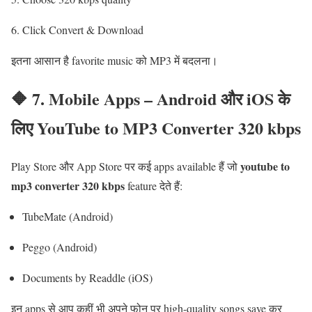
Click Convert & Download
इतना आसान है favorite music को MP3 में बदलना।
🔶 7. Mobile Apps – Android और iOS के
लिए YouTube to MP3 Converter 320 kbps
youtube to
Play Store और App Store पर कई apps available हैं जो
mp3 converter 320 kbps
feature देते हैं:
TubeMate (Android)
Peggo (Android)
Documents by Readdle (iOS)
इन apps से आप कहीं भी अपने फोन पर high-quality songs save कर