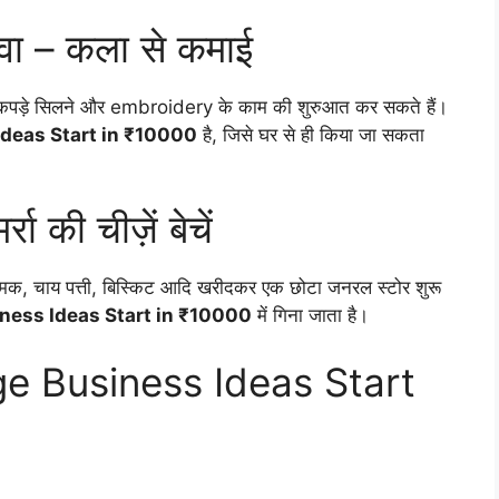
वा – कला से कमाई
पड़े सिलने और embroidery के काम की शुरुआत कर सकते हैं।
Ideas Start in ₹10000
है, जिसे घर से ही किया जा सकता
 की चीज़ें बेचें
नमक, चाय पत्ती, बिस्किट आदि खरीदकर एक छोटा जनरल स्टोर शुरू
iness Ideas Start in ₹10000
में गिना जाता है।
lage Business Ideas Start