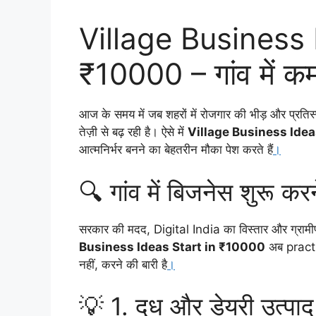
Village Business 
₹10000 – गांव में कम 
आज के समय में जब शहरों में रोजगार की भीड़ और प्रतिस्प
तेज़ी से बढ़ रही है। ऐसे में
Village Business Idea
आत्मनिर्भर बनने का बेहतरीन मौका पेश करते हैं
।
🔍 गांव में बिजनेस शुरू क
सरकार की मदद, Digital India का विस्तार और ग्रामीण क्षे
Business Ideas Start in ₹10000
अब practic
नहीं, करने की बारी है
।
💡 1. दूध और डेयरी उत्पा