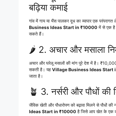
बढ़िया कमाई
गांव में गाय या भैंस पालकर दूध का व्यापार एक परंपराग
Business Ideas Start in ₹10000
में से एक 
सकते हैं।
🌶️ 2. अचार और मसाला निर्म
अचार और घरेलू मसालों की मांग पूरे देश में है। ₹10,
सकती है। यह
Village Business Ideas Start
जाता है।
🪴 3. नर्सरी और पौधों की
जैविक खेती और पौधारोपण को बढ़ावा मिलने से पौधों की नर
Ideas Start in ₹10000
है जिसे आप खेत के एक को