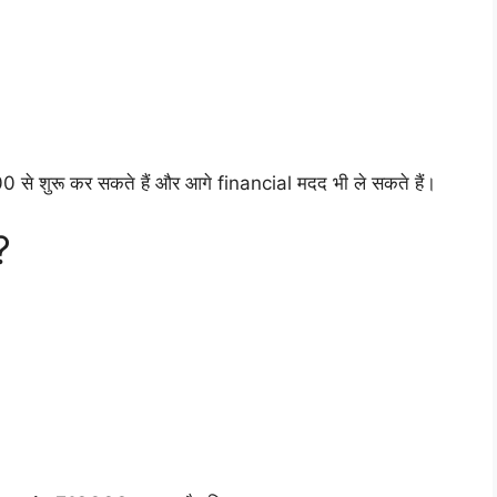
 शुरू कर सकते हैं और आगे financial मदद भी ले सकते हैं।
?