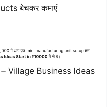
ts बेचकर कमाएं
₹10,000 में आप एक mini manufacturing unit setup कर
ss Ideas Start in ₹10000
में से हैं।
ेस – Village Business Ideas