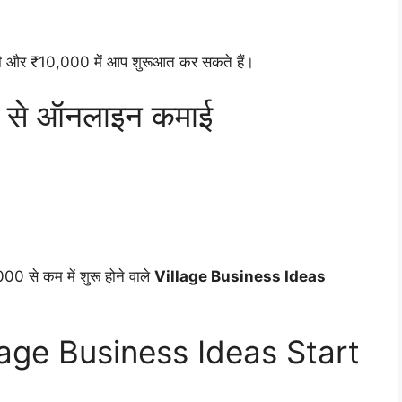
ी और ₹10,000 में आप शुरूआत कर सकते हैं।
व से ऑनलाइन कमाई
00 से कम में शुरू होने वाले
Village Business Ideas
illage Business Ideas Start