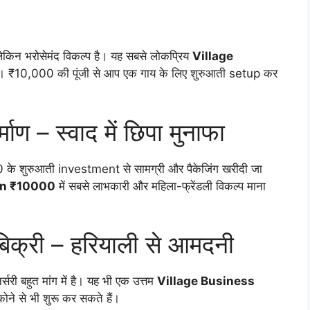
त लेकिन भरोसेमंद विकल्प है। यह सबसे लोकप्रिय
Village
है। ₹10,000 की पूंजी से आप एक गाय के लिए शुरुआती setup कर
ाण – स्वाद में छिपा मुनाफा
000 के शुरुआती investment से सामग्री और पैकेजिंग खरीदी जा
 in ₹10000
में सबसे लाभकारी और महिला-फ्रेंडली विकल्प माना
 बिक्री – हरियाली से आमदनी
्सरी बहुत मांग में है। यह भी एक उत्तम
Village Business
ने से भी शुरू कर सकते हैं।