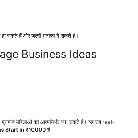
ो सकते हैं और जल्दी मुनाफा दे सकते हैं।
illage Business Ideas
्रामीण महिलाओं को आत्मनिर्भर बना सकते हैं। यह सब real-
as Start in ₹10000
हैं।