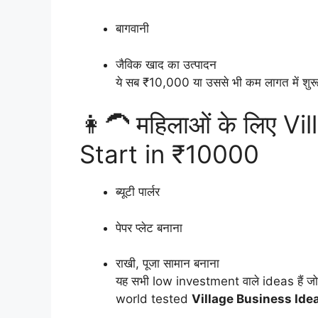
बागवानी
जैविक खाद का उत्पादन
ये सब ₹10,000 या उससे भी कम लागत में शुरू ह
👩‍🦱 महिलाओं के लिए V
Start in ₹10000
ब्यूटी पार्लर
पेपर प्लेट बनाना
राखी, पूजा सामान बनाना
यह सभी low investment वाले ideas हैं जो ग
world tested
Village Business Ide