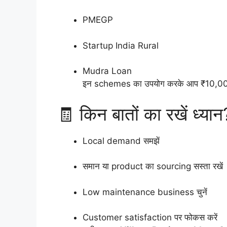
PMEGP
Startup India Rural
Mudra Loan
इन schemes का उपयोग करके आप ₹10,000 से
🧾 किन बातों का रखें ध्यान
Local demand समझें
समान या product का sourcing सस्ता रखें
Low maintenance business चुनें
Customer satisfaction पर फोकस करें