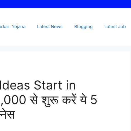
arkari Yojana
Latest News
Blogging
Latest Job
Ideas Start in
000 से शुरू करें ये 5
नेस