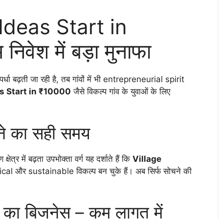
Ideas Start in
निवेश में बड़ा मुनाफा
र्धा बढ़ती जा रही है, तब गांवों में भी entrepreneurial spirit
s Start in ₹10000
जैसे विकल्प गांव के युवाओं के लिए
रने का सही समय
त्र में बढ़ता उपभोक्ता वर्ग यह दर्शाते हैं कि
Village
al और sustainable विकल्प बन चुके हैं। अब सिर्फ सोचने की
द का बिजनेस – कम लागत में