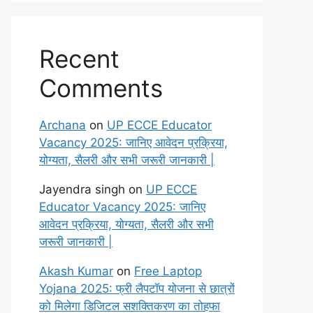
Recent
Comments
Archana
on
UP ECCE Educator
Vacancy 2025: जानिए आवेदन प्रक्रिया,
योग्यता, सैलरी और सभी जरूरी जानकारी |
Jayendra singh
on
UP ECCE
Educator Vacancy 2025: जानिए
आवेदन प्रक्रिया, योग्यता, सैलरी और सभी
जरूरी जानकारी |
Akash Kumar
on
Free Laptop
Yojana 2025: फ्री लैपटॉप योजना से छात्रों
को मिलेगा डिजिटल सशक्तिकरण का तोहफा