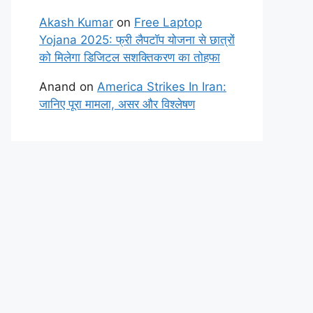
Akash Kumar
on
Free Laptop
Yojana 2025: फ्री लैपटॉप योजना से छात्रों
को मिलेगा डिजिटल सशक्तिकरण का तोहफा
Anand
on
America Strikes In Iran:
जानिए पूरा मामला, असर और विश्लेषण