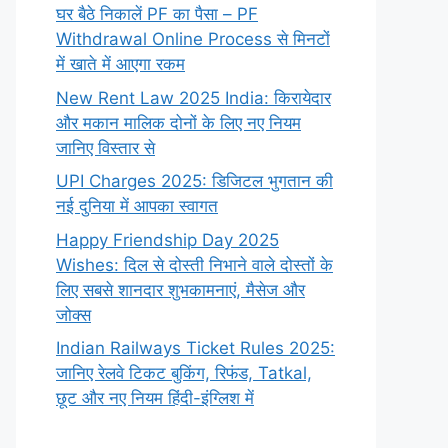
घर बैठे निकालें PF का पैसा – PF
Withdrawal Online Process से मिनटों
में खाते में आएगा रकम
New Rent Law 2025 India: किरायेदार
और मकान मालिक दोनों के लिए नए नियम
जानिए विस्तार से
UPI Charges 2025: डिजिटल भुगतान की
नई दुनिया में आपका स्वागत
Happy Friendship Day 2025
Wishes: दिल से दोस्ती निभाने वाले दोस्‍तों के
लिए सबसे शानदार शुभकामनाएं, मैसेज और
जोक्स
Indian Railways Ticket Rules 2025:
जानिए रेलवे टिकट बुकिंग, रिफंड, Tatkal,
छूट और नए नियम हिंदी-इंग्लिश में