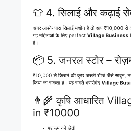
👕 4. सिलाई और कढ़ाई से
अगर आपके पास सिलाई मशीन है तो आप ₹10,000 से क
यह महिलाओं के लिए perfect
Village Business 
है।
📦 5. जनरल स्टोर – रोज़मर्रा
₹10,000 से किराने की कुछ जरूरी चीजें जैसे साबुन, 
किया जा सकता है। यह सबसे भरोसेमंद
Village Bus
👨‍🌾 कृषि आधारित Vil
in ₹10000
मशरूम की खेती