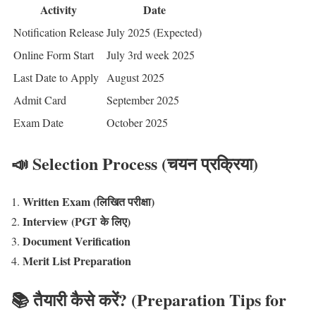
Activity
Date
Notification Release
July 2025 (Expected)
Online Form Start
July 3rd week 2025
Last Date to Apply
August 2025
Admit Card
September 2025
Exam Date
October 2025
📣 Selection Process (चयन प्रक्रिया)
Written Exam (लिखित परीक्षा)
Interview (PGT के लिए)
Document Verification
Merit List Preparation
📚 तैयारी कैसे करें? (Preparation Tips for