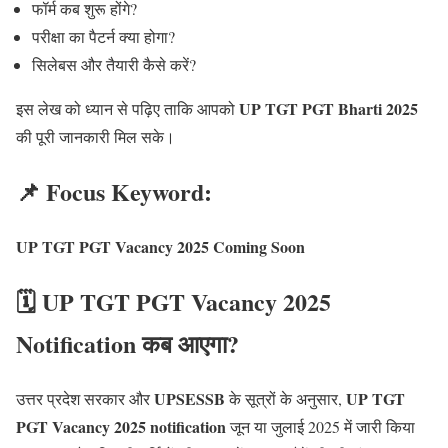
फॉर्म कब शुरू होंगे?
परीक्षा का पैटर्न क्या होगा?
सिलेबस और तैयारी कैसे करें?
UP TGT PGT Bharti 2025
इस लेख को ध्यान से पढ़िए ताकि आपको
की पूरी जानकारी मिल सके।
📌 Focus Keyword:
UP TGT PGT Vacancy 2025 Coming Soon
🗓️ UP TGT PGT Vacancy 2025
Notification कब आएगा?
UPSESSB
UP TGT
उत्तर प्रदेश सरकार और
के सूत्रों के अनुसार,
PGT Vacancy 2025 notification
जून या जुलाई 2025 में जारी किया