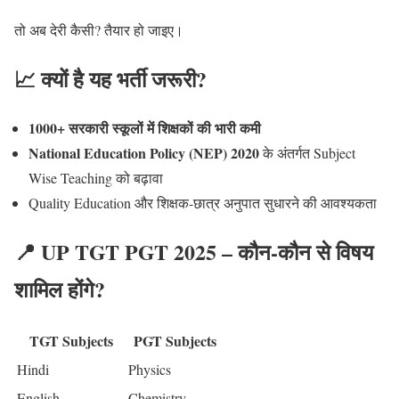
तो अब देरी कैसी? तैयार हो जाइए।
📈 क्यों है यह भर्ती जरूरी?
1000+ सरकारी स्कूलों में शिक्षकों की भारी कमी
National Education Policy (NEP) 2020
के अंतर्गत Subject
Wise Teaching को बढ़ावा
Quality Education और शिक्षक-छात्र अनुपात सुधारने की आवश्यकता
📍 UP TGT PGT 2025 – कौन-कौन से विषय
शामिल होंगे?
TGT Subjects
PGT Subjects
Hindi
Physics
English
Chemistry