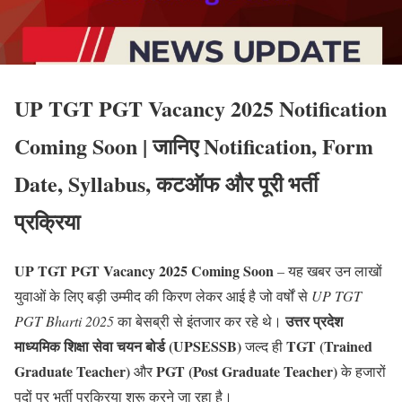
UP TGT PGT Vacancy 2025 Notification
Coming Soon | जानिए Notification, Form
Date, Syllabus, कटऑफ और पूरी भर्ती
प्रक्रिया
UP TGT PGT Vacancy 2025 Coming Soon
– यह खबर उन लाखों
युवाओं के लिए बड़ी उम्मीद की किरण लेकर आई है जो वर्षों से
UP TGT
उत्तर प्रदेश
PGT Bharti 2025
का बेसब्री से इंतजार कर रहे थे।
माध्यमिक शिक्षा सेवा चयन बोर्ड (UPSESSB)
TGT (Trained
जल्द ही
Graduate Teacher)
PGT (Post Graduate Teacher)
और
के हजारों
पदों पर भर्ती प्रक्रिया शुरू करने जा रहा है।