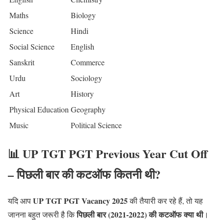
Maths
Biology
Science
Hindi
Social Science
English
Sanskrit
Commerce
Urdu
Sociology
Art
History
Physical Education
Geography
Music
Political Science
📊 UP TGT PGT Previous Year Cut Off
– पिछली बार की कटऑफ कितनी थी?
UP TGT PGT Vacancy 2025
यदि आप
की तैयारी कर रहे हैं, तो यह
पिछली बार (2021-2022) की कटऑफ क्या थी
जानना बहुत जरूरी है कि
।