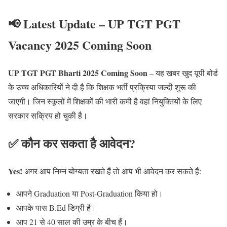
📢 Latest Update – UP TGT PGT
Vacancy 2025 Coming Soon
UP TGT PGT Bharti 2025 Coming Soon
– यह खबर खुद यूपी बोर्ड
के उच्च अधिकारियों ने दी है कि शिक्षक भर्ती प्रक्रिया जल्दी शुरू की
जाएगी। जिन स्कूलों में शिक्षकों की भारी कमी है वहां नियुक्तियों के लिए
सरकार सक्रिय हो चुकी है।
✅ कौन कर सकता है आवेदन?
Yes!
अगर आप निम्न योग्यता रखते हैं तो आप भी आवेदन कर सकते हैं:
आपने Graduation या Post-Graduation किया हो।
आपके पास B.Ed डिग्री है।
आप 21 से 40 साल की उम्र के बीच हैं।