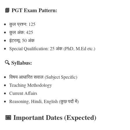
📘 PGT Exam Pattern:
कुल प्रश्न: 125
कुल अंक: 425
इंटरव्यू: 50 अंक
Special Qualification: 25 अंक (PhD, M.Ed etc.)
🔍 Syllabus:
विषय आधारित सवाल (Subject Specific)
Teaching Methodology
Current Affairs
Reasoning, Hindi, English (कुछ पदों में)
📅 Important Dates (Expected)