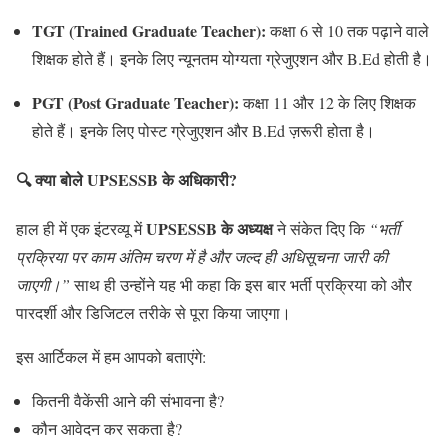
TGT (Trained Graduate Teacher):
कक्षा 6 से 10 तक पढ़ाने वाले
शिक्षक होते हैं। इनके लिए न्यूनतम योग्यता ग्रेजुएशन और B.Ed होती है।
PGT (Post Graduate Teacher):
कक्षा 11 और 12 के लिए शिक्षक
होते हैं। इनके लिए पोस्ट ग्रेजुएशन और B.Ed ज़रूरी होता है।
🔍 क्या बोले UPSESSB के अधिकारी?
UPSESSB के अध्यक्ष
हाल ही में एक इंटरव्यू में
ने संकेत दिए कि
“भर्ती
प्रक्रिया पर काम अंतिम चरण में है और जल्द ही अधिसूचना जारी की
जाएगी।”
साथ ही उन्होंने यह भी कहा कि इस बार भर्ती प्रक्रिया को और
पारदर्शी और डिजिटल तरीके से पूरा किया जाएगा।
इस आर्टिकल में हम आपको बताएंगे:
कितनी वैकेंसी आने की संभावना है?
कौन आवेदन कर सकता है?