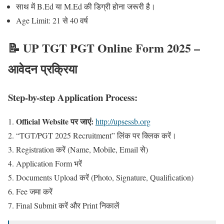
साथ में B.Ed या M.Ed की डिग्री होना जरूरी है।
Age Limit: 21 से 40 वर्ष
📝 UP TGT PGT Online Form 2025 –
आवेदन प्रक्रिया
Step-by-step Application Process:
Official Website पर जाएं:
http://upsessb.org
“TGT/PGT 2025 Recruitment” लिंक पर क्लिक करें।
Registration करें (Name, Mobile, Email से)
Application Form भरें
Documents Upload करें (Photo, Signature, Qualification)
Fee जमा करें
Final Submit करें और Print निकालें