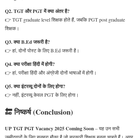
Q2. TGT और PGT में क्या अंतर है?
👉 TGT graduate level शिक्षक होते हैं, जबकि PGT post graduate
शिक्षक।
Q3. क्या B.Ed जरूरी है?
👉 हां, दोनों पोस्ट के लिए B.Ed जरूरी है।
Q4. क्या परीक्षा हिंदी में होगी?
👉 हां, परीक्षा हिंदी और अंग्रेजी दोनों भाषाओं में होगी।
Q5. क्या इंटरव्यू दोनों के लिए होगा?
👉 नहीं, इंटरव्यू केवल PGT के लिए होगा।
🔚 निष्कर्ष (Conclusion)
UP TGT PGT Vacancy 2025 Coming Soon
– यह उन सभी
उम्मीदवारों के लिए सुनहरा मौका है जो सरकारी शिक्षक बनना चाहते हैं। अगर