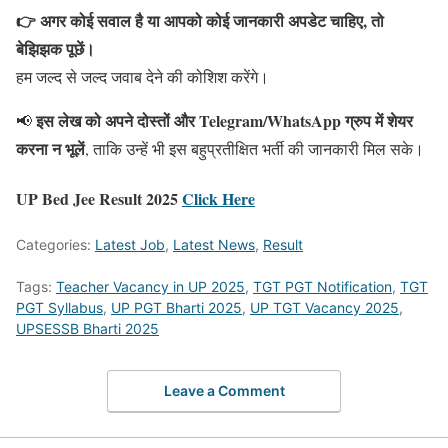
👉 अगर कोई सवाल है या आपको कोई जानकारी अपडेट चाहिए, तो
बेझिझक पूछें।
हम जल्द से जल्द जवाब देने की कोशिश करेंगे।
इस लेख को अपने दोस्तों और Telegram/WhatsApp ग्रुप में शेयर
📢
करना न भूलें
, ताकि उन्हें भी इस बहुप्रतीक्षित भर्ती की जानकारी मिल सके।
UP Bed Jee Result 2025
Click Here
Categories:
Latest Job
,
Latest News
,
Result
Tags:
Teacher Vacancy in UP 2025
,
TGT PGT Notification
,
TGT
PGT Syllabus
,
UP PGT Bharti 2025
,
UP TGT Vacancy 2025
,
UPSESSB Bharti 2025
Leave a Comment