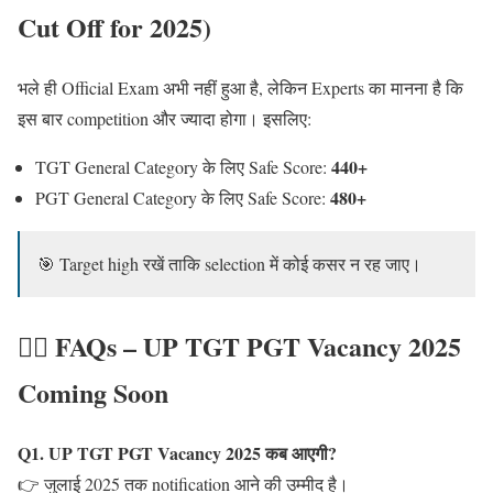
Cut Off for 2025)
भले ही Official Exam अभी नहीं हुआ है, लेकिन Experts का मानना है कि
इस बार competition और ज्यादा होगा। इसलिए:
440+
TGT General Category के लिए Safe Score:
480+
PGT General Category के लिए Safe Score:
🎯 Target high रखें ताकि selection में कोई कसर न रह जाए।
🙋‍♂️ FAQs – UP TGT PGT Vacancy 2025
Coming Soon
Q1. UP TGT PGT Vacancy 2025 कब आएगी?
👉 जुलाई 2025 तक notification आने की उम्मीद है।