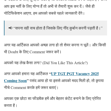
आप इस भर्ती के लिए योग्य हैं तो अभी से तैयारी शुरू कर दें। जैसे ही
नोटिफिकेशन आएगा, हम आपको सबसे पहले जानकारी देंगे।
📢 “सपना वही सच होता है जिसके लिए नींद कुर्बान करनी पड़ती है।”
अगर यह आर्टिकल आपको अच्छा लगा हो तो शेयर करना न भूलें। और किसी
भी Doubt के लिए Comment जरूर करें l
आपको यह लेख कैसा लगा? (Did You Like This Article?)
“
UP TGT PGT Vacancy 2025
अगर आपको हमारा यह आर्टिकल
Coming Soon
”
पसंद आया हो या इससे आपको मदद मिली हो, तो कृपया
नीचे Comment करके हमें जरूर बताएं।
आपका एक छोटा सा फीडबैक हमें और बेहतर कंटेंट बनाने के लिए प्रेरित
करता है।