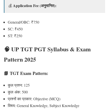
Application Fee (अनुमानित):
💰
General/OBC: ₹750
SC: ₹450
ST: ₹250
🧠 UP TGT PGT Syllabus & Exam
Pattern 2025
📘 TGT Exam Pattern:
कुल प्रश्न: 125
कुल अंक: 500
प्रश्नों का प्रकार: Objective (MCQ)
विषय: General Knowledge, Subject Knowledge