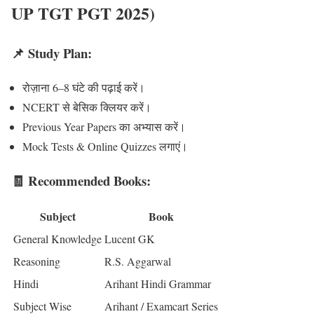
UP TGT PGT 2025)
📌 Study Plan:
रोज़ाना 6–8 घंटे की पढ़ाई करें।
NCERT से बेसिक क्लियर करें।
Previous Year Papers का अभ्यास करें।
Mock Tests & Online Quizzes लगाएं।
🧾 Recommended Books:
Subject
Book
General Knowledge
Lucent GK
Reasoning
R.S. Aggarwal
Hindi
Arihant Hindi Grammar
Subject Wise
Arihant / Examcart Series