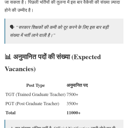
जा सकता है। पिछली भर्तियों की तुलना में इस बार वैकेंसी की संख्या ज़्यादा
होने की उम्मीद है।
🗣️
“सरकार शिक्षकों की कमी को दूर करने के लिए इस बार बड़ी
संख्या में भर्ती लाने वाली है।”
📊 अनुमानित पदों की संख्या (Expected
Vacancies)
Post Type
अनुमानित पद
TGT (Trained Graduate Teacher)
7500+
PGT (Post Graduate Teacher)
3500+
Total
11000+