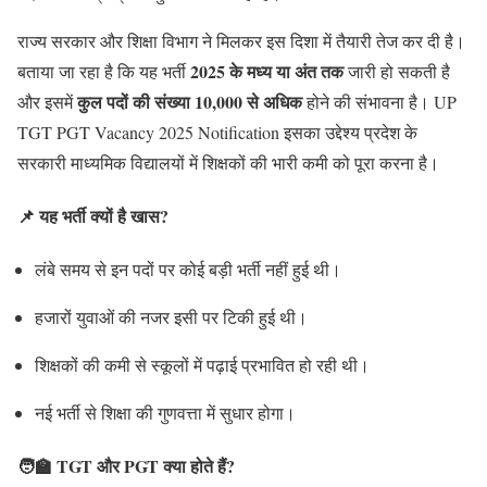
राज्य सरकार और शिक्षा विभाग ने मिलकर इस दिशा में तैयारी तेज कर दी है।
2025 के मध्य या अंत तक
बताया जा रहा है कि यह भर्ती
जारी हो सकती है
कुल पदों की संख्या 10,000 से अधिक
और इसमें
होने की संभावना है। UP
TGT PGT Vacancy 2025 Notification इसका उद्देश्य प्रदेश के
सरकारी माध्यमिक विद्यालयों में शिक्षकों की भारी कमी को पूरा करना है।
📌 यह भर्ती क्यों है खास?
लंबे समय से इन पदों पर कोई बड़ी भर्ती नहीं हुई थी।
हजारों युवाओं की नजर इसी पर टिकी हुई थी।
शिक्षकों की कमी से स्कूलों में पढ़ाई प्रभावित हो रही थी।
नई भर्ती से शिक्षा की गुणवत्ता में सुधार होगा।
🧑‍🏫 TGT और PGT क्या होते हैं?