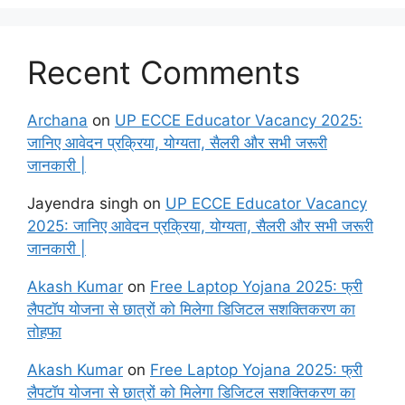
Recent Comments
Archana
on
UP ECCE Educator Vacancy 2025:
जानिए आवेदन प्रक्रिया, योग्यता, सैलरी और सभी जरूरी
जानकारी |
Jayendra singh
on
UP ECCE Educator Vacancy
2025: जानिए आवेदन प्रक्रिया, योग्यता, सैलरी और सभी जरूरी
जानकारी |
Akash Kumar
on
Free Laptop Yojana 2025: फ्री
लैपटॉप योजना से छात्रों को मिलेगा डिजिटल सशक्तिकरण का
तोहफा
Akash Kumar
on
Free Laptop Yojana 2025: फ्री
लैपटॉप योजना से छात्रों को मिलेगा डिजिटल सशक्तिकरण का