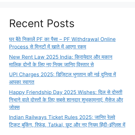
Recent Posts
घर बैठे निकालें PF का पैसा – PF Withdrawal Online
Process से मिनटों में खाते में आएगा रकम
New Rent Law 2025 India: किरायेदार और मकान
मालिक दोनों के लिए नए नियम जानिए विस्तार से
UPI Charges 2025: डिजिटल भुगतान की नई दुनिया में
आपका स्वागत
Happy Friendship Day 2025 Wishes: दिल से दोस्ती
निभाने वाले दोस्‍तों के लिए सबसे शानदार शुभकामनाएं, मैसेज और
जोक्स
Indian Railways Ticket Rules 2025: जानिए रेलवे
टिकट बुकिंग, रिफंड, Tatkal, छूट और नए नियम हिंदी-इंग्लिश में