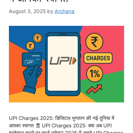
August 3, 2025
by
Archana
UPI Charges 2025: डिजिटल भुगतान की नई दुनिया में
आपका स्वागत 🧾 UPI Charges 2025: क्या अब UPI