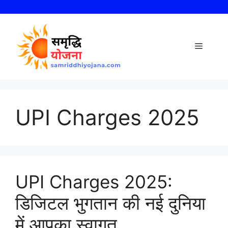
Skip
to
content
Menu
UPI Charges 2025
UPI Charges 2025:
डिजिटल भुगतान की नई दुनिया
में आपका स्वागत