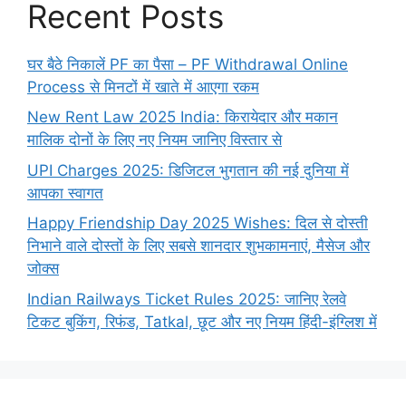
Recent Posts
घर बैठे निकालें PF का पैसा – PF Withdrawal Online
Process से मिनटों में खाते में आएगा रकम
New Rent Law 2025 India: किरायेदार और मकान
मालिक दोनों के लिए नए नियम जानिए विस्तार से
UPI Charges 2025: डिजिटल भुगतान की नई दुनिया में
आपका स्वागत
Happy Friendship Day 2025 Wishes: दिल से दोस्ती
निभाने वाले दोस्‍तों के लिए सबसे शानदार शुभकामनाएं, मैसेज और
जोक्स
Indian Railways Ticket Rules 2025: जानिए रेलवे
टिकट बुकिंग, रिफंड, Tatkal, छूट और नए नियम हिंदी-इंग्लिश में