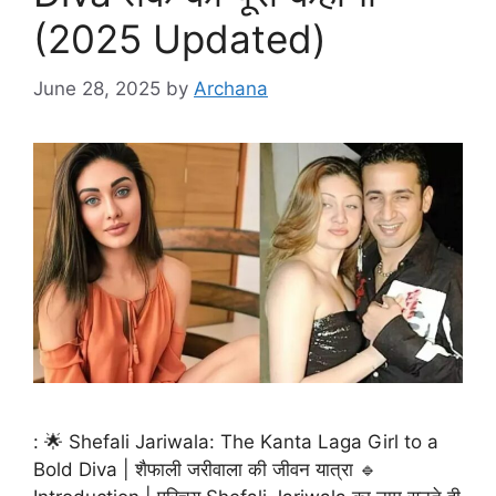
(2025 Updated)
June 28, 2025
by
Archana
: 🌟 Shefali Jariwala: The Kanta Laga Girl to a
Bold Diva | शैफाली जरीवाला की जीवन यात्रा 🔹