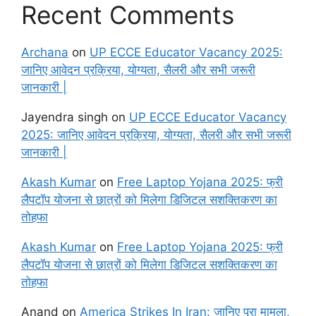
Recent Comments
Archana
on
UP ECCE Educator Vacancy 2025:
जानिए आवेदन प्रक्रिया, योग्यता, सैलरी और सभी जरूरी
जानकारी |
Jayendra singh
on
UP ECCE Educator Vacancy
2025: जानिए आवेदन प्रक्रिया, योग्यता, सैलरी और सभी जरूरी
जानकारी |
Akash Kumar
on
Free Laptop Yojana 2025: फ्री
लैपटॉप योजना से छात्रों को मिलेगा डिजिटल सशक्तिकरण का
तोहफा
Akash Kumar
on
Free Laptop Yojana 2025: फ्री
लैपटॉप योजना से छात्रों को मिलेगा डिजिटल सशक्तिकरण का
तोहफा
Anand
on
America Strikes In Iran: जानिए पूरा मामला,