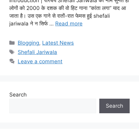
Introduction | परिचय Shefali Jariwala का नाम सुनते ही
लोगों को 2000 के दशक की वो हिट गाना “कांता लगा” याद आ
जाता है। उस एक गाने से रातों-रात फेमस हुई shefali
jariwala ने न सिर्फ …
Read more
Categories
Blogging
,
Latest News
Tags
Shefali Jariwala
Leave a comment
Search
Search