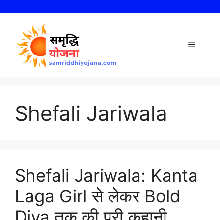
Skip
to
content
Menu
Shefali Jariwala
Shefali Jariwala: Kanta
Laga Girl से लेकर Bold
Diva तक की पूरी कहानी