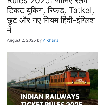
Rules 2025: जानिए रेलवे
टिकट बुकिंग, रिफंड, Tatkal,
छूट और नए नियम हिंदी-इंग्लिश
में
August 2, 2025
by
Archana