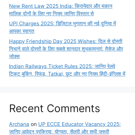
New Rent Law 2025 India: किरायेदार और मकान
मालिक दोनों के लिए नए नियम जानिए विस्तार से
UPI Charges 2025: डिजिटल भुगतान की नई दुनिया में
आपका स्वागत
Happy Friendship Day 2025 Wishes: दिल से दोस्ती
निभाने वाले दोस्‍तों के लिए सबसे शानदार शुभकामनाएं, मैसेज और
जोक्स
Indian Railways Ticket Rules 2025: जानिए रेलवे
टिकट बुकिंग, रिफंड, Tatkal, छूट और नए नियम हिंदी-इंग्लिश में
Recent Comments
Archana
on
UP ECCE Educator Vacancy 2025:
जानिए आवेदन प्रक्रिया, योग्यता, सैलरी और सभी जरूरी