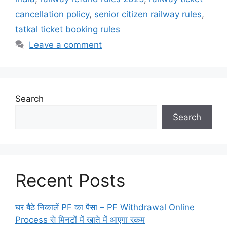
cancellation policy
,
senior citizen railway rules
,
tatkal ticket booking rules
Leave a comment
Search
Search
Recent Posts
घर बैठे निकालें PF का पैसा – PF Withdrawal Online
Process से मिनटों में खाते में आएगा रकम