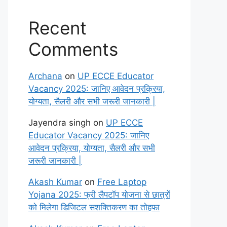
Recent
Comments
Archana
on
UP ECCE Educator
Vacancy 2025: जानिए आवेदन प्रक्रिया,
योग्यता, सैलरी और सभी जरूरी जानकारी |
Jayendra singh
on
UP ECCE
Educator Vacancy 2025: जानिए
आवेदन प्रक्रिया, योग्यता, सैलरी और सभी
जरूरी जानकारी |
Akash Kumar
on
Free Laptop
Yojana 2025: फ्री लैपटॉप योजना से छात्रों
को मिलेगा डिजिटल सशक्तिकरण का तोहफा