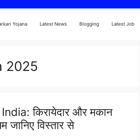
arkari Yojana
Latest News
Blogging
Latest Job
a 2025
dia: किरायेदार और मकान
म जानिए विस्तार से