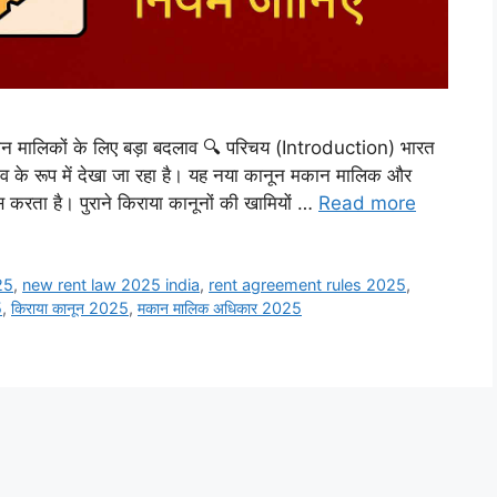
मालिकों के लिए बड़ा बदलाव 🔍 परिचय (Introduction) भारत
े रूप में देखा जा रहा है। यह नया कानून मकान मालिक और
स करता है। पुराने किराया कानूनों की खामियों …
Read more
25
,
new rent law 2025 india
,
rent agreement rules 2025
,
5
,
किराया कानून 2025
,
मकान मालिक अधिकार 2025