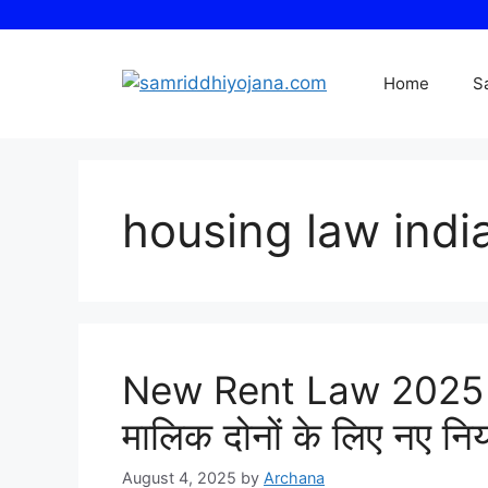
Skip
to
content
Home
S
housing law indi
New Rent Law 2025 In
मालिक दोनों के लिए नए निय
August 4, 2025
by
Archana