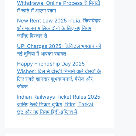
Withdrawal Online Process से मिनटों
में खाते में आएगा रकम
New Rent Law 2025 India: किरायेदार
और मकान मालिक दोनों के लिए नए नियम
जानिए विस्तार से
UPI Charges 2025: डिजिटल भुगतान की
नई दुनिया में आपका स्वागत
Happy Friendship Day 2025
Wishes: दिल से दोस्ती निभाने वाले दोस्‍तों के
लिए सबसे शानदार शुभकामनाएं, मैसेज और
जोक्स
Indian Railways Ticket Rules 2025:
जानिए रेलवे टिकट बुकिंग, रिफंड, Tatkal,
छूट और नए नियम हिंदी-इंग्लिश में