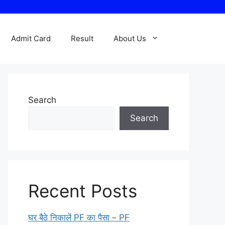
Admit Card
Result
About Us
Search
Search
Recent Posts
घर बैठे निकालें PF का पैसा – PF