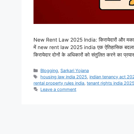
New Rent Law 2025 India: किरायेदारों और मकान 
में new rent law 2025 india एक ऐतिहासिक बदलाव क
किरायेदार दोनों के अधिकारों को संतुलित करने का प्रया
Categories
Blogging
,
Sarkari Yojana
Tags
housing law india 2025
,
indian tenancy act 20
rental property rules india
,
tenant rights india 202
Leave a comment