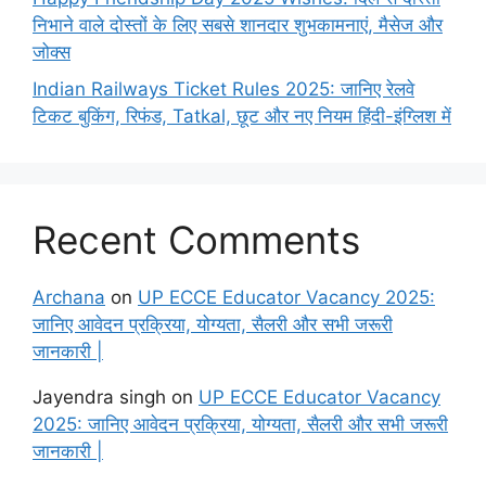
निभाने वाले दोस्‍तों के लिए सबसे शानदार शुभकामनाएं, मैसेज और
जोक्स
Indian Railways Ticket Rules 2025: जानिए रेलवे
टिकट बुकिंग, रिफंड, Tatkal, छूट और नए नियम हिंदी-इंग्लिश में
Recent Comments
Archana
on
UP ECCE Educator Vacancy 2025:
जानिए आवेदन प्रक्रिया, योग्यता, सैलरी और सभी जरूरी
जानकारी |
Jayendra singh
on
UP ECCE Educator Vacancy
2025: जानिए आवेदन प्रक्रिया, योग्यता, सैलरी और सभी जरूरी
जानकारी |