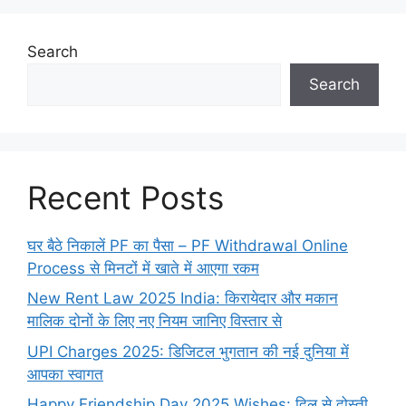
Search
Search
Recent Posts
घर बैठे निकालें PF का पैसा – PF Withdrawal Online
Process से मिनटों में खाते में आएगा रकम
New Rent Law 2025 India: किरायेदार और मकान
मालिक दोनों के लिए नए नियम जानिए विस्तार से
UPI Charges 2025: डिजिटल भुगतान की नई दुनिया में
आपका स्वागत
Happy Friendship Day 2025 Wishes: दिल से दोस्ती