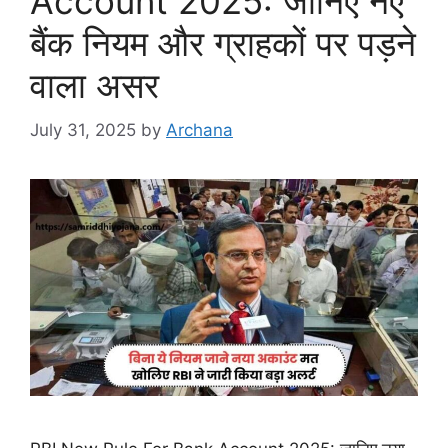
Account 2025: जानिए नए
बैंक नियम और ग्राहकों पर पड़ने
वाला असर
July 31, 2025
by
Archana