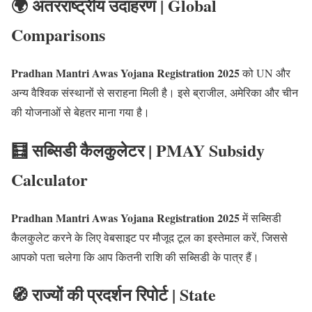
🌍 अंतरराष्ट्रीय उदाहरण | Global
Comparisons
Pradhan Mantri Awas Yojana Registration 2025
को UN और
अन्य वैश्विक संस्थानों से सराहना मिली है। इसे ब्राजील, अमेरिका और चीन
की योजनाओं से बेहतर माना गया है।
🧮 सब्सिडी कैलकुलेटर | PMAY Subsidy
Calculator
Pradhan Mantri Awas Yojana Registration 2025
में सब्सिडी
कैलकुलेट करने के लिए वेबसाइट पर मौजूद टूल का इस्तेमाल करें, जिससे
आपको पता चलेगा कि आप कितनी राशि की सब्सिडी के पात्र हैं।
🧭 राज्यों की प्रदर्शन रिपोर्ट | State