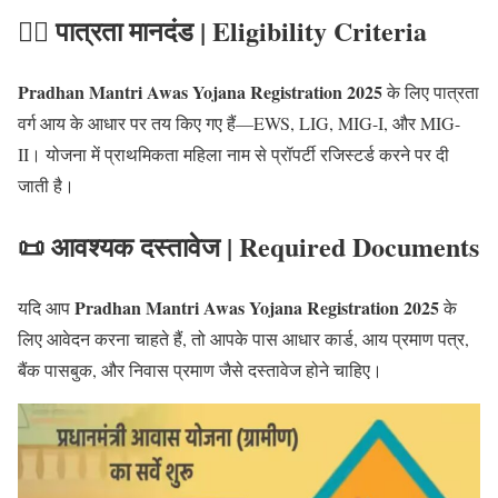
🧑‍⚖️ पात्रता मानदंड | Eligibility Criteria
Pradhan Mantri Awas Yojana Registration 2025
के लिए पात्रता
वर्ग आय के आधार पर तय किए गए हैं—EWS, LIG, MIG-I, और MIG-
II। योजना में प्राथमिकता महिला नाम से प्रॉपर्टी रजिस्टर्ड करने पर दी
जाती है।
📜 आवश्यक दस्तावेज | Required Documents
Pradhan Mantri Awas Yojana Registration 2025
यदि आप
के
लिए आवेदन करना चाहते हैं, तो आपके पास आधार कार्ड, आय प्रमाण पत्र,
बैंक पासबुक, और निवास प्रमाण जैसे दस्तावेज होने चाहिए।