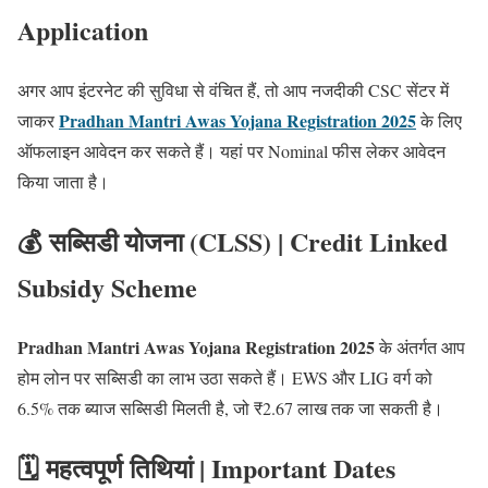
Application
अगर आप इंटरनेट की सुविधा से वंचित हैं, तो आप नजदीकी CSC सेंटर में
Pradhan Mantri Awas Yojana Registration 2025
जाकर
के लिए
ऑफलाइन आवेदन कर सकते हैं। यहां पर Nominal फीस लेकर आवेदन
किया जाता है।
💰 सब्सिडी योजना (CLSS) | Credit Linked
Subsidy Scheme
Pradhan Mantri Awas Yojana Registration 2025
के अंतर्गत आप
होम लोन पर सब्सिडी का लाभ उठा सकते हैं। EWS और LIG वर्ग को
6.5% तक ब्याज सब्सिडी मिलती है, जो ₹2.67 लाख तक जा सकती है।
🗓️ महत्वपूर्ण तिथियां | Important Dates