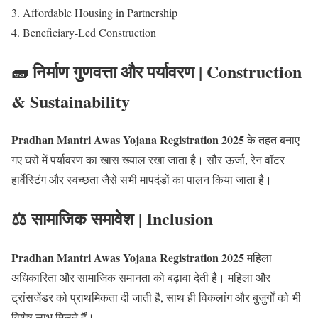
Affordable Housing in Partnership
Beneficiary-Led Construction
🧱 निर्माण गुणवत्ता और पर्यावरण | Construction
& Sustainability
Pradhan Mantri Awas Yojana Registration 2025
के तहत बनाए
गए घरों में पर्यावरण का खास ख्याल रखा जाता है। सौर ऊर्जा, रेन वॉटर
हार्वेस्टिंग और स्वच्छता जैसे सभी मापदंडों का पालन किया जाता है।
⚖️ सामाजिक समावेश | Inclusion
Pradhan Mantri Awas Yojana Registration 2025
महिला
अधिकारिता और सामाजिक समानता को बढ़ावा देती है। महिला और
ट्रांसजेंडर को प्राथमिकता दी जाती है, साथ ही विकलांग और बुजुर्गों को भी
विशेष लाभ मिलते हैं।