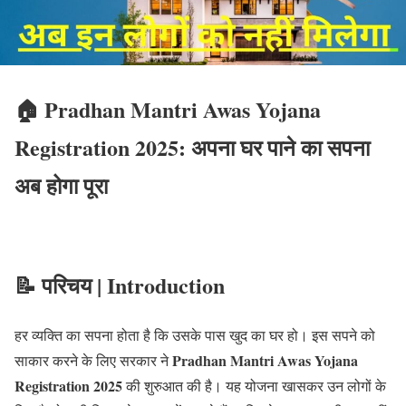
🏠 Pradhan Mantri Awas Yojana
Registration 2025: अपना घर पाने का सपना
अब होगा पूरा
📝 परिचय | Introduction
हर व्यक्ति का सपना होता है कि उसके पास खुद का घर हो। इस सपने को
Pradhan Mantri Awas Yojana
साकार करने के लिए सरकार ने
Registration 2025
की शुरुआत की है। यह योजना खासकर उन लोगों के