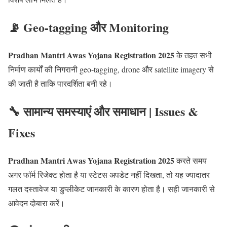
📡 Geo-tagging और Monitoring
Pradhan Mantri Awas Yojana Registration 2025
के तहत सभी
निर्माण कार्यों की निगरानी geo-tagging, drone और satellite imagery से
की जाती है ताकि पारदर्शिता बनी रहे।
🔧 सामान्य समस्याएं और समाधान | Issues &
Fixes
Pradhan Mantri Awas Yojana Registration 2025
करते समय
अगर फॉर्म रिजेक्ट होता है या स्टेटस अपडेट नहीं दिखता, तो यह ज्यादातर
गलत दस्तावेज या डुप्लीकेट जानकारी के कारण होता है। सही जानकारी से
आवेदन दोबारा करें।