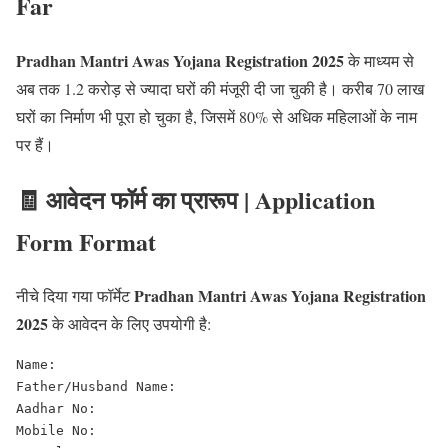
Far
Pradhan Mantri Awas Yojana Registration 2025
के माध्यम से
अब तक 1.2 करोड़ से ज्यादा घरों की मंजूरी दी जा चुकी है। करीब 70 लाख
घरों का निर्माण भी पूरा हो चुका है, जिसमें 80% से अधिक महिलाओं के नाम
पर हैं।
🧾 आवेदन फॉर्म का प्रारूप | Application
Form Format
Pradhan Mantri Awas Yojana Registration
नीचे दिया गया फॉर्मेट
2025
के आवेदन के लिए उपयोगी है:
Name:

Father/Husband Name:

Aadhar No:

Mobile No:
