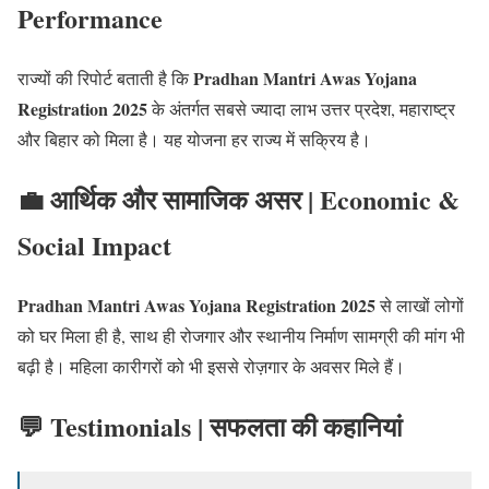
Performance
Pradhan Mantri Awas Yojana
राज्यों की रिपोर्ट बताती है कि
Registration 2025
के अंतर्गत सबसे ज्यादा लाभ उत्तर प्रदेश, महाराष्ट्र
और बिहार को मिला है। यह योजना हर राज्य में सक्रिय है।
💼 आर्थिक और सामाजिक असर | Economic &
Social Impact
Pradhan Mantri Awas Yojana Registration 2025
से लाखों लोगों
को घर मिला ही है, साथ ही रोजगार और स्थानीय निर्माण सामग्री की मांग भी
बढ़ी है। महिला कारीगरों को भी इससे रोज़गार के अवसर मिले हैं।
💬 Testimonials | सफलता की कहानियां