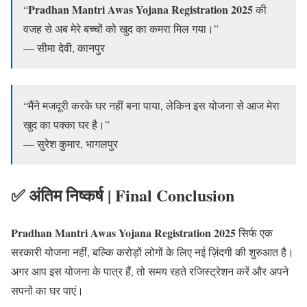
Pradhan Mantri Awas Yojana Registration 2025
“
की
वजह से अब मेरे बच्चों को खुद का कमरा मिल गया।”
— सीमा देवी, कानपुर
“मैंने मजदूरी करके घर नहीं बना पाया, लेकिन इस योजना से आज मेरा
खुद का पक्का घर है।”
— सुरेश कुमार, भागलपुर
✅ अंतिम निष्कर्ष | Final Conclusion
Pradhan Mantri Awas Yojana Registration 2025
सिर्फ एक
सरकारी योजना नहीं, बल्कि करोड़ों लोगों के लिए नई ज़िंदगी की शुरुआत है।
अगर आप इस योजना के पात्र हैं, तो समय रहते रजिस्ट्रेशन करें और अपने
सपनों का घर पाएं।