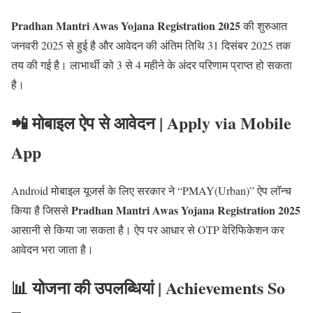
Pradhan Mantri Awas Yojana Registration 2025
की शुरुआत
जनवरी 2025 से हुई है और आवेदन की अंतिम तिथि 31 दिसंबर 2025 तक
तय की गई है। लाभार्थी को 3 से 4 महीने के अंदर परिणाम प्राप्त हो सकता
है।
📲 मोबाइल ऐप से आवेदन | Apply via Mobile
App
Android मोबाइल यूजर्स के लिए सरकार ने “PMAY(Urban)” ऐप लॉन्च
Pradhan Mantri Awas Yojana Registration 2025
किया है जिससे
आसानी से किया जा सकता है। ऐप पर आधार से OTP वेरिफिकेशन कर
आवेदन भरा जाता है।
📊 योजना की उपलब्धियां | Achievements So