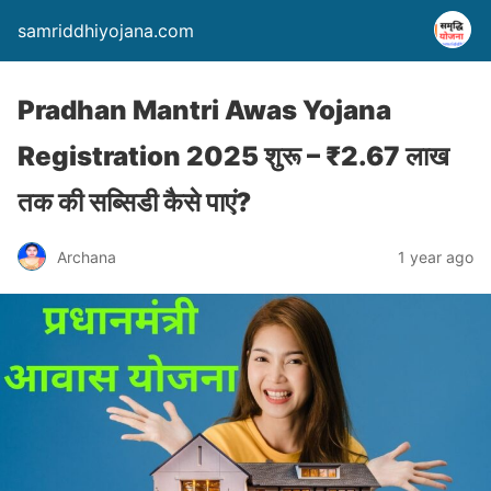
samriddhiyojana.com
Pradhan Mantri Awas Yojana
Registration 2025 शुरू – ₹2.67 लाख
तक की सब्सिडी कैसे पाएं?
Archana
1 year ago