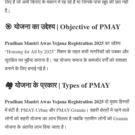
लिए है जो अभी किराए के मकान में रह रहे हैं या जिनके पास खुद की छत नहीं
है
।
🎯 योजना का उद्देश्य | Objective of PMAY
Pradhan Mantri Awas Yojana Registration 2025
का उद्देश्य
“Housing for All by 2025” मिशन के तहत सभी नागरिकों को पक्का और
सुरक्षित घर मुहैया कराना है। यह योजना समाज के कमजोर वर्गों को सशक्त
बनाने के लिए बनाई गई है।
🏘️ योजना के प्रकार | Types of PMAY
Pradhan Mantri Awas Yojana Registration 2025
दो मुख्य हिस्सों
में बंटी है: PMAY-Urban और PMAY-Gramin। शहरी क्षेत्रों में रहने वाले
लोगों को शहरी योजना का लाभ मिलता है जबकि ग्रामीण लोगों को Gramin
योजना के अंतर्गत लाभ दिया जाता है।