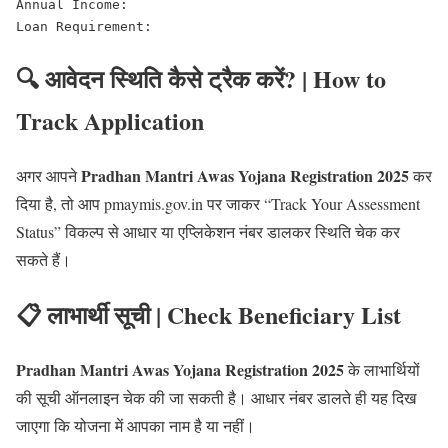
Annual Income:

🔍 आवेदन स्थिति कैसे ट्रैक करें? | How to
Track Application
Pradhan Mantri Awas Yojana Registration 2025
अगर आपने
कर
दिया है, तो आप pmaymis.gov.in पर जाकर “Track Your Assessment
Status” विकल्प से आधार या एप्लिकेशन नंबर डालकर स्थिति चेक कर
सकते हैं।
📋 लाभार्थी सूची | Check Beneficiary List
Pradhan Mantri Awas Yojana Registration 2025
के लाभार्थियों
की सूची ऑनलाइन चेक की जा सकती है। आधार नंबर डालते ही यह दिख
जाएगा कि योजना में आपका नाम है या नहीं।