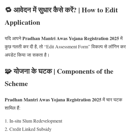
🔁 आवेदन में सुधार कैसे करें? | How to Edit
Application
Pradhan Mantri Awas Yojana Registration 2025
यदि आपने
में
कुछ गलती कर दी है, तो “Edit Assessment Form” विकल्प से लॉगिन कर
अपडेट किया जा सकता है।
🧩 योजना के घटक | Components of the
Scheme
Pradhan Mantri Awas Yojana Registration 2025
में चार घटक
शामिल हैं:
In-situ Slum Redevelopment
Credit Linked Subsidy