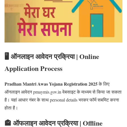
🖥️ ऑनलाइन आवेदन प्रक्रिया | Online
Application Process
Pradhan Mantri Awas Yojana Registration 2025
के लिए
ऑनलाइन आवेदन pmaymis.gov.in वेबसाइट के माध्यम से किया जा सकता
है। यहां आधार नंबर के साथ personal details भरकर फॉर्म सबमिट करना
होता है।
🏤 ऑफलाइन आवेदन प्रक्रिया | Offline