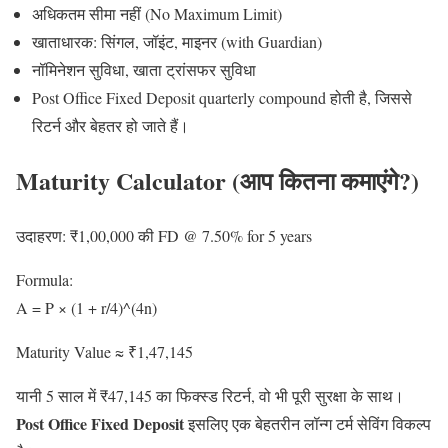
अधिकतम सीमा नहीं (No Maximum Limit)
खाताधारक: सिंगल, जॉइंट, माइनर (with Guardian)
नॉमिनेशन सुविधा, खाता ट्रांसफर सुविधा
Post Office Fixed Deposit quarterly compound होती है, जिससे
रिटर्न और बेहतर हो जाते हैं।
Maturity Calculator (आप कितना कमाएंगे?)
उदाहरण: ₹1,00,000 की FD @ 7.50% for 5 years
Formula:
A = P × (1 + r/4)^(4n)
Maturity Value ≈ ₹1,47,145
यानी 5 साल में ₹47,145 का फिक्स्ड रिटर्न, वो भी पूरी सुरक्षा के साथ।
Post Office Fixed Deposit
इसलिए एक बेहतरीन लॉन्ग टर्म सेविंग विकल्प