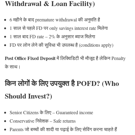
Withdrawal & Loan Facility)
6 महीने के बाद premature withdrawal की अनुमति है
1 साल से पहले FD पर only savings interest rate मिलेगा
1 साल बाद FD rate – 2% के अनुसार ब्याज मिलेगा
FD पर लोन लेने की सुविधा भी उपलब्ध है (conditions apply)
Post Office Fixed Deposit
में लिक्विडिटी भी मौजूद है लेकिन Penalty
के साथ।
किन लोगों के लिए उपयुक्त है POFD? (Who
Should Invest?)
Senior Citizens के लिए – Guaranteed income
Conservative निवेशक – Safe returns
Parents जो बच्चों की शादी या पढ़ाई के लिए सेविंग करना चाहते हैं