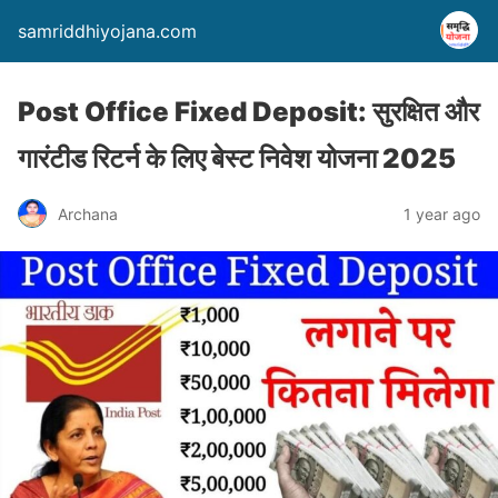
samriddhiyojana.com
Post Office Fixed Deposit: सुरक्षित और
गारंटीड रिटर्न के लिए बेस्ट निवेश योजना 2025
Archana
1 year ago