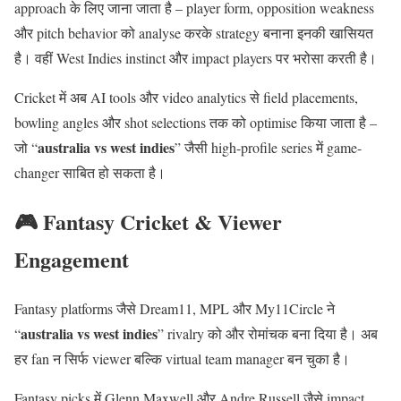
approach के लिए जाना जाता है – player form, opposition weakness
और pitch behavior को analyse करके strategy बनाना इनकी खासियत
है। वहीं West Indies instinct और impact players पर भरोसा करती है।
Cricket में अब AI tools और video analytics से field placements,
bowling angles और shot selections तक को optimise किया जाता है –
australia vs west indies
जो “
” जैसी high-profile series में game-
changer साबित हो सकता है।
🎮 Fantasy Cricket & Viewer
Engagement
Fantasy platforms जैसे Dream11, MPL और My11Circle ने
australia vs west indies
“
” rivalry को और रोमांचक बना दिया है। अब
हर fan न सिर्फ viewer बल्कि virtual team manager बन चुका है।
Fantasy picks में Glenn Maxwell और Andre Russell जैसे impact