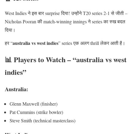
West Indies ने इस बार surprise दिया! उन्होंने T20 series 2-1 से जीती –
Nicholas Pooran की match-winning innings ने series का रुख बदल
दिया।
australia vs west indies
हर “
” series एक अलग thrill लेकर आती है।
📊 Players to Watch – “australia vs west
indies”
Australia:
Glenn Maxwell (finisher)
Pat Cummins (strike bowler)
Steve Smith (technical masterclass)