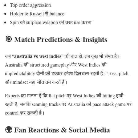
Top order aggression
Holder & Russell से balance
Spin को surprise weapon की तरह use करना
🎯 Match Predictions & Insights
australia vs west indies
जब “
” की बात हो, तब कुछ भी संभव है।
Australia की structured gameplay और West Indies की
unpredictability दोनों की टक्कर हमेशा दिलचस्प रहती है। Toss, pitch
और mindset यहां जीत तय करते हैं।
Experts का मानना है कि flat pitch पर West Indies की hitting हावी
रहती है, जबकि seaming tracks पर Australia की pace attack game पर
control कर सकती है।
🌍 Fan Reactions & Social Media