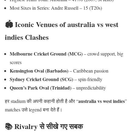
Most Sixes in Series: Andre Russell – 15 (T20s)
🏟️ Iconic Venues of australia vs west
indies Clashes
Melbourne Cricket Ground (MCG)
– crowd support, big
scores
Kensington Oval (Barbados)
– Caribbean passion
Sydney Cricket Ground (SCG)
– spin-friendly
Queen’s Park Oval (Trinidad)
– unpredictability
australia vs west indies
हर stadium की अपनी कहानी होती है और “
”
matches उसे legend बना देते हैं।
📚 Rivalry से सीखे गए सबक