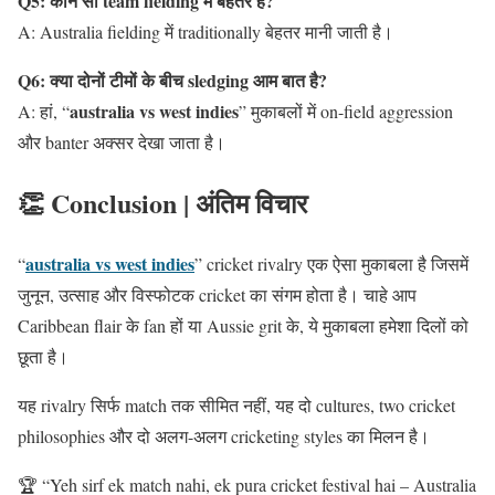
Q5: कौन सी team fielding में बेहतर है?
A: Australia fielding में traditionally बेहतर मानी जाती है।
Q6: क्या दोनों टीमों के बीच sledging आम बात है?
australia vs west indies
A: हां, “
” मुकाबलों में on-field aggression
और banter अक्सर देखा जाता है।
👏 Conclusion | अंतिम विचार
australia vs west indies
“
” cricket rivalry एक ऐसा मुकाबला है जिसमें
जुनून, उत्साह और विस्फोटक cricket का संगम होता है। चाहे आप
Caribbean flair के fan हों या Aussie grit के, ये मुकाबला हमेशा दिलों को
छूता है।
यह rivalry सिर्फ match तक सीमित नहीं, यह दो cultures, two cricket
philosophies और दो अलग-अलग cricketing styles का मिलन है।
🏆 “Yeh sirf ek match nahi, ek pura cricket festival hai – Australia