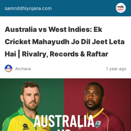
samriddhiyojana.com
Australia vs West Indies: Ek
Cricket Mahayudh Jo Dil Jeet Leta
Hai | Rivalry, Records & Raftar
Archana
1 year ago