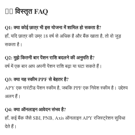
🙋‍♂️ विस्तृत FAQ
Q1: क्या कोई छात्र भी इस योजना में शामिल हो सकता है?
हाँ, यदि छात्र की उम्र 18 वर्ष से अधिक है और बैंक खाता है, तो वो जुड़
सकता है।
Q2: मुझे कितनी बार पेंशन राशि बदलने की अनुमति है?
वर्ष में एक बार आप अपनी पेंशन राशि बढ़ा या घटा सकते हैं।
Q3: क्या यह स्कीम PPF से बेहतर है?
APY एक गारंटीड पेंशन स्कीम है, जबकि PPF एक निवेश स्कीम है। उद्देश्य
अलग हैं।
Q4: क्या ऑनलाइन आवेदन संभव है?
हाँ, कई बैंक जैसे SBI, PNB, Axis ऑनलाइन APY रजिस्ट्रेशन सुविधा
देते हैं।