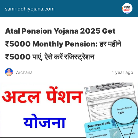
samriddhiyojana.com
Atal Pension Yojana 2025 Get
₹5000 Monthly Pension: हर महीने
₹5000 पाएं, ऐसे करें रजिस्ट्रेशन
Archana
1 year ago