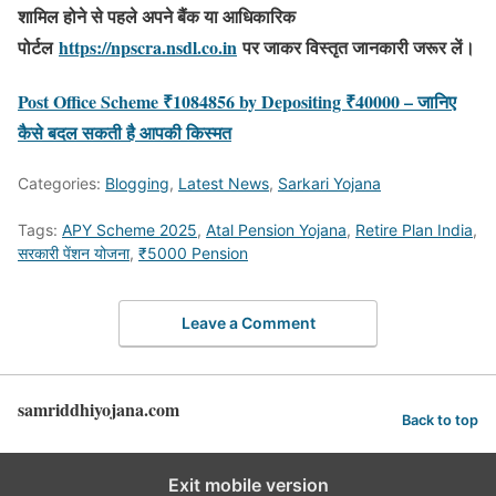
शामिल होने से पहले अपने बैंक या आधिकारिक
पोर्टल
https://npscra.nsdl.co.in
पर जाकर विस्तृत जानकारी जरूर लें।
Post Office Scheme ₹1084856 by Depositing ₹40000 – जानिए
कैसे बदल सकती है आपकी किस्मत
Categories:
Blogging
,
Latest News
,
Sarkari Yojana
Tags:
APY Scheme 2025
,
Atal Pension Yojana
,
Retire Plan India
,
सरकारी पेंशन योजना
,
₹5000 Pension
Leave a Comment
samriddhiyojana.com
Back to top
Exit mobile version