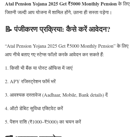
Atal Pension Yojana 2025 Get ₹5000 Monthly Pension
के लिए
जितनी जल्दी आप योजना में शामिल होंगे, उतना ही सस्ता पड़ेगा।
📝 पंजीकरण प्रक्रिया: कैसे करें आवेदन?
“Atal Pension Yojana 2025 Get ₹5000 Monthly Pension” के लिए
आप नीचे बताए गए स्टेप्स फॉलो करके आवेदन कर सकते हैं:
किसी भी बैंक या पोस्ट ऑफिस में जाएं
APY रजिस्ट्रेशन फॉर्म भरें
आवश्यक दस्तावेज (Aadhaar, Mobile, Bank details) दें
ऑटो डेबिट सुविधा एक्टिवेट करें
पेंशन राशि (₹1000–₹5000) का चयन करें