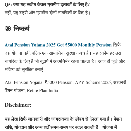
Q5: क्या यह स्कीम केवल ग्रामीण इलाकों के लिए है?
नहीं, यह शहरी और ग्रामीण दोनों नागरिकों के लिए है।
🎯 निष्कर्ष
Atal Pension Yojana 2025 Get ₹5000 Monthly Pension
सिर्फ
एक योजना नहीं, बल्कि एक सामाजिक सुरक्षा कवच है। यह स्कीम हर उस
नागरिक के लिए है जो बुढ़ापे में आत्मनिर्भर रहना चाहता है। आज ही जुड़ें और
भविष्य को सुरक्षित बनाएं।
Atal Pension Yojana, ₹5000 Pension, APY Scheme 2025, सरकारी
पेंशन योजना, Retire Plan India
Disclaimer:
यह लेख सिर्फ जानकारी और जागरूकता के उद्देश्य से लिखा गया है। पेंशन
राशि, योगदान और अन्य शर्तें समय-समय पर बदल सकती हैं। योजना में