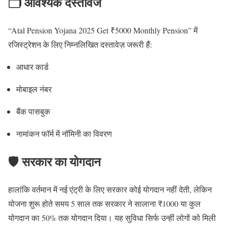
🗂️ आवश्यक दस्तावेज
“Atal Pension Yojana 2025 Get ₹5000 Monthly Pension” में
रजिस्ट्रेशन के लिए निम्नलिखित दस्तावेज़ जरूरी हैं:
आधार कार्ड
मोबाइल नंबर
बैंक पासबुक
नामांकन फॉर्म में नॉमिनी का विवरण
🛡️ सरकार का योगदान
हालांकि वर्तमान में नई एंट्री के लिए सरकार कोई योगदान नहीं देती, लेकिन
योजना शुरू होते समय 5 साल तक सरकार ने सालाना ₹1000 या कुल
योगदान का 50% तक योगदान दिया। यह सुविधा सिर्फ उन्हीं लोगों को मिली