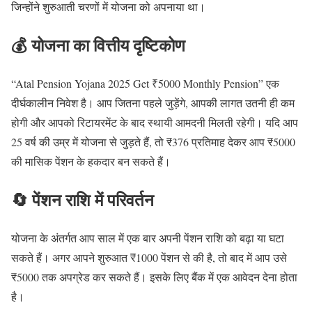
जिन्होंने शुरुआती चरणों में योजना को अपनाया था।
💰 योजना का वित्तीय दृष्टिकोण
“Atal Pension Yojana 2025 Get ₹5000 Monthly Pension” एक
दीर्घकालीन निवेश है। आप जितना पहले जुड़ेंगे, आपकी लागत उतनी ही कम
होगी और आपको रिटायरमेंट के बाद स्थायी आमदनी मिलती रहेगी। यदि आप
25 वर्ष की उम्र में योजना से जुड़ते हैं, तो ₹376 प्रतिमाह देकर आप ₹5000
की मासिक पेंशन के हकदार बन सकते हैं।
🔄 पेंशन राशि में परिवर्तन
योजना के अंतर्गत आप साल में एक बार अपनी पेंशन राशि को बढ़ा या घटा
सकते हैं। अगर आपने शुरुआत ₹1000 पेंशन से की है, तो बाद में आप उसे
₹5000 तक अपग्रेड कर सकते हैं। इसके लिए बैंक में एक आवेदन देना होता
है।