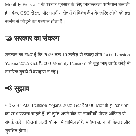
Monthly Pension” के प्रचार-प्रसार के लिए जागरूकता अभियान चलाती
है। बैंक, CSC सेंटर, और ग्रामीण क्षेत्रों में विशेष कैंप के ज़रिए लोगों को इस
स्कीम से जोड़ने का प्रयास होता है।
🤝 सरकार का संकल्प
सरकार का लक्ष्य है कि 2025 तक 10 करोड़ से ज्यादा लोग “Atal Pension
Yojana 2025 Get ₹5000 Monthly Pension” से जुड़ जाएं ताकि कोई भी
नागरिक बुढ़ापे में बेसहारा न रहे।
📢 सुझाव
यदि आप “Atal Pension Yojana 2025 Get ₹5000 Monthly Pension”
का लाभ उठाना चाहते हैं, तो तुरंत अपने बैंक या नजदीकी पोस्ट ऑफिस से
संपर्क करें। जितनी जल्दी योजना में शामिल होंगे, भविष्य उतना ही बेहतर और
सुरक्षित होगा।