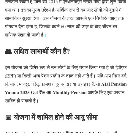
सरकारी स्कीम है जिसे वर्ष 2015 में प्रधानमंत्री नरेंद्र मोदी द्वारा शुरू किया
गया था। इसका मुख्य उद्देश्य है आर्थिक रूप से कमजोर लोगों को बुढ़ापे में
सामाजिक सुरक्षा देना। इस योजना के तहत आपको एक निर्धारित आयु तक
योगदान देना होता है, जिसके बदले 60 साल की उम्र के बाद जीवन भर
मासिक पेंशन दी जाती है
।
👥 लक्षित लाभार्थी कौन हैं?
इस योजना को विशेष रूप से उन लोगों के लिए तैयार किया गया है जो ईपीएफ
(EPF) या किसी अन्य पेंशन स्कीम के तहत नहीं आते हैं। यदि आप निम्न वर्ग,
Atal Pension
किसान, मजदूर, घरेलू कामगार, दुकानदार या ड्राइवर हैं, तो
Yojana 2025 Get ₹5000 Monthly Pension
आपके लिए एक वरदान
साबित हो सकती है।
📅 योजना में शामिल होने की आयु सीमा