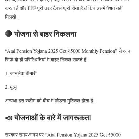
करता है और PPF पूरी तरह टैक्स फ्री होता है लेकिन उसमें पेंशन नहीं
मिलती।
🛑 योजना से बाहर निकलना
“Atal Pension Yojana 2025 Get ₹5000 Monthly Pension” से आप
सिर्फ दो ही परिस्थितियों में बाहर निकल सकते हैं:
जानलेवा बीमारी
मृत्यु
अन्यथा इस स्कीम को बीच में छोड़ना मुश्किल होता है।
📣 योजनाओं के बारे में जागरूकता
सरकार समय-समय पर “Atal Pension Yojana 2025 Get ₹5000