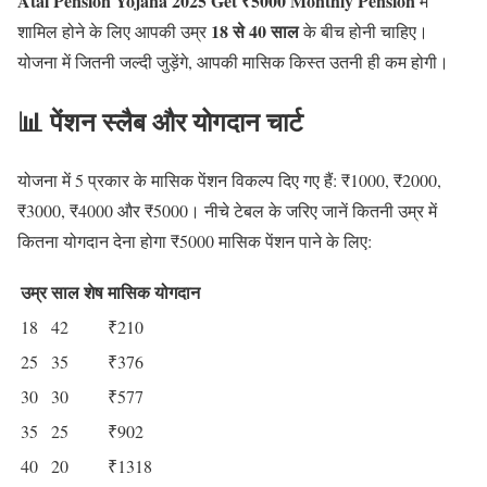
Atal Pension Yojana 2025 Get ₹5000 Monthly Pension
में
18 से 40 साल
शामिल होने के लिए आपकी उम्र
के बीच होनी चाहिए।
योजना में जितनी जल्दी जुड़ेंगे, आपकी मासिक किस्त उतनी ही कम होगी।
📊 पेंशन स्लैब और योगदान चार्ट
योजना में 5 प्रकार के मासिक पेंशन विकल्प दिए गए हैं: ₹1000, ₹2000,
₹3000, ₹4000 और ₹5000। नीचे टेबल के जरिए जानें कितनी उम्र में
कितना योगदान देना होगा ₹5000 मासिक पेंशन पाने के लिए:
उम्र
साल शेष
मासिक योगदान
18
42
₹210
25
35
₹376
30
30
₹577
35
25
₹902
40
20
₹1318