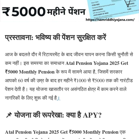
प्रस्तावना:
भविष्य की पेंशन सुरक्षित करें
आज के बदलते दौर में रिटायरमेंट के बाद जीवन यापन करना किसी चुनौती से
Atal Pension Yojana 2025 Get
कम नहीं। इस समस्या का समाधान
₹5000 Monthly Pension
के रूप में सामने आया है, जिसमें सरकार
आपको 60 वर्ष की उम्र के बाद हर महीने ₹1000 से ₹5000 तक की गारंटीड
पेंशन देती है। यह योजना खासतौर पर असंगठित क्षेत्र में काम करने वाले
नागरिकों के लिए शुरू की गई है
।
📌 योजना की रूपरेखा: क्या है APY?
Atal Pension Yojana 2025 Get ₹5000 Monthly Pension
एक