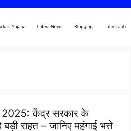
arkari Yojana
Latest News
Blogging
Latest Job
25: केंद्र सरकार के
 बड़ी राहत – जानिए महंगाई भत्ते