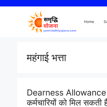
Skip
to
content
Home
S
महंगाई भत्ता
Dearness Allowance 20
कर्मचारियों को मिल सकती है