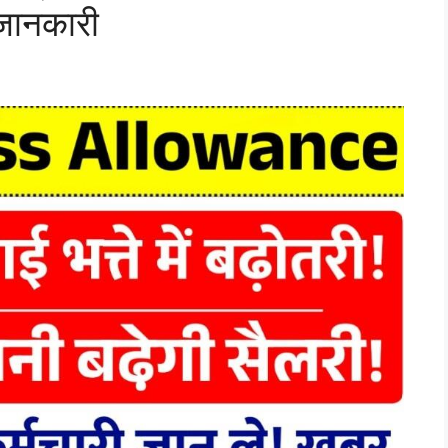
 जानकारी