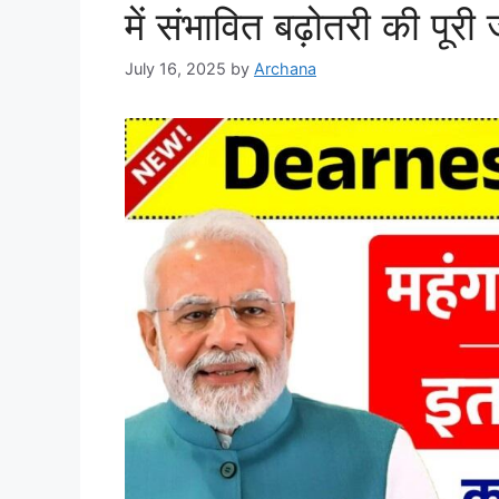
में संभावित बढ़ोतरी की पूरी
July 16, 2025
by
Archana