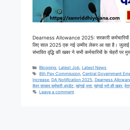
Dearness Allowance 2025: सरकारी कर्मचारियों के लि
लिए साल 2025 एक नई उम्मीद लेकर आ रहा है। जुला
संभावित वृद्धि की खबर ने सभी कर्मचारियों के चेहरों पर 
Categories
Blogging
,
Latest Job
,
Latest News
Tags
8th Pay Commission
,
Central Government Em
Increase
,
DA Notification 2025
,
Dearness Allowan
केंद्र सरकार कर्मचारी अपडेट
,
महंगाई भत्ता
,
महंगाई भत्ते की खबर
,
वेत
Leave a comment