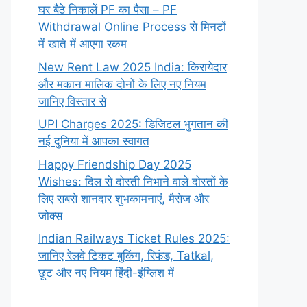
घर बैठे निकालें PF का पैसा – PF
Withdrawal Online Process से मिनटों
में खाते में आएगा रकम
New Rent Law 2025 India: किरायेदार
और मकान मालिक दोनों के लिए नए नियम
जानिए विस्तार से
UPI Charges 2025: डिजिटल भुगतान की
नई दुनिया में आपका स्वागत
Happy Friendship Day 2025
Wishes: दिल से दोस्ती निभाने वाले दोस्‍तों के
लिए सबसे शानदार शुभकामनाएं, मैसेज और
जोक्स
Indian Railways Ticket Rules 2025:
जानिए रेलवे टिकट बुकिंग, रिफंड, Tatkal,
छूट और नए नियम हिंदी-इंग्लिश में