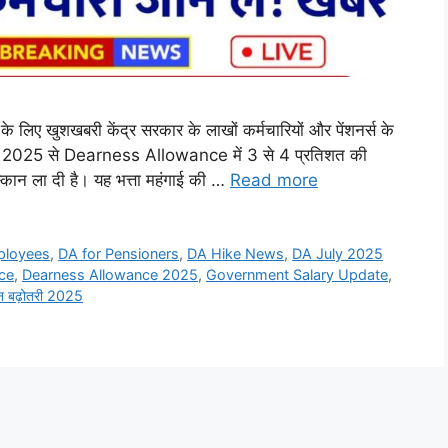
ए खुशखबरी केंद्र सरकार के लाखों कर्मचारियों और पेंशनर्स के
ई 2025 से Dearness Allowance में 3 से 4 प्रतिशत की
मुस्कान ला दी है। यह भत्ता महंगाई की …
Read more
ployees
,
DA for Pensioners
,
DA Hike News
,
DA July 2025
ce
,
Dearness Allowance 2025
,
Government Salary Update
,
न बढ़ोतरी 2025