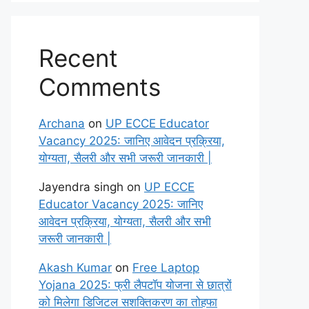
Recent
Comments
Archana
on
UP ECCE Educator
Vacancy 2025: जानिए आवेदन प्रक्रिया,
योग्यता, सैलरी और सभी जरूरी जानकारी |
Jayendra singh
on
UP ECCE
Educator Vacancy 2025: जानिए
आवेदन प्रक्रिया, योग्यता, सैलरी और सभी
जरूरी जानकारी |
Akash Kumar
on
Free Laptop
Yojana 2025: फ्री लैपटॉप योजना से छात्रों
को मिलेगा डिजिटल सशक्तिकरण का तोहफा