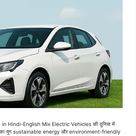
n Hindi-English Mix Electric Vehicles की दुनिया में
 का युग sustainable energy और environment-friendly