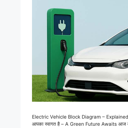
Electric Vehicle Block Diagram – Explained i
आपका स्वागत है – A Green Future Awaits आज