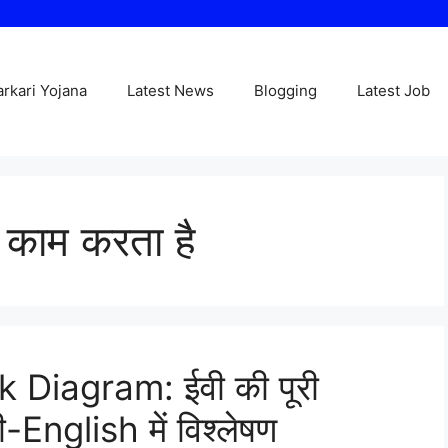
arkari Yojana
Latest News
Blogging
Latest Job
े काम करता है
 Diagram: ईवी की पूरी
ी-English में विश्लेषण