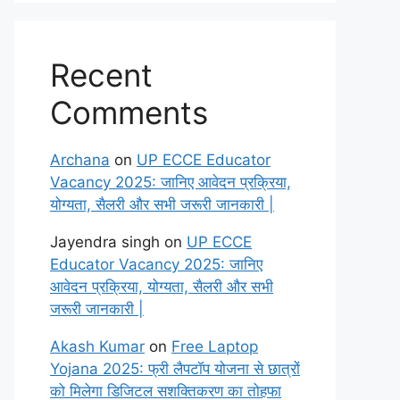
Recent
Comments
Archana
on
UP ECCE Educator
Vacancy 2025: जानिए आवेदन प्रक्रिया,
योग्यता, सैलरी और सभी जरूरी जानकारी |
Jayendra singh
on
UP ECCE
Educator Vacancy 2025: जानिए
आवेदन प्रक्रिया, योग्यता, सैलरी और सभी
जरूरी जानकारी |
Akash Kumar
on
Free Laptop
Yojana 2025: फ्री लैपटॉप योजना से छात्रों
को मिलेगा डिजिटल सशक्तिकरण का तोहफा