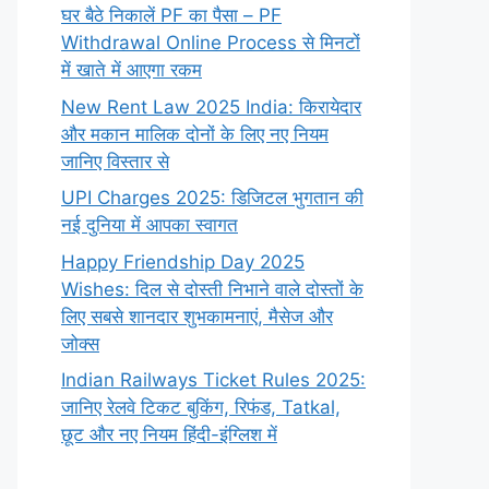
घर बैठे निकालें PF का पैसा – PF
Withdrawal Online Process से मिनटों
में खाते में आएगा रकम
New Rent Law 2025 India: किरायेदार
और मकान मालिक दोनों के लिए नए नियम
जानिए विस्तार से
UPI Charges 2025: डिजिटल भुगतान की
नई दुनिया में आपका स्वागत
Happy Friendship Day 2025
Wishes: दिल से दोस्ती निभाने वाले दोस्‍तों के
लिए सबसे शानदार शुभकामनाएं, मैसेज और
जोक्स
Indian Railways Ticket Rules 2025:
जानिए रेलवे टिकट बुकिंग, रिफंड, Tatkal,
छूट और नए नियम हिंदी-इंग्लिश में